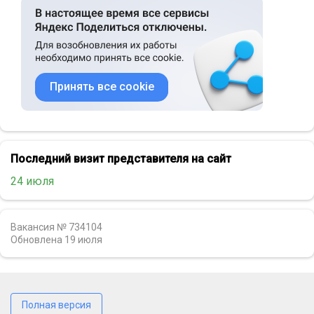
Принять все cookie
Последний визит представителя на сайт
24 июля
Вакансия № 734104
Обновлена
19 июля
Полная версия