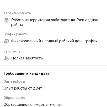
Характер работы:
Работа на территории работодателя, Разъездная
работа
График работы:
Фиксированный / полный рабочий день график
Занятость:
Полная занятость
Требования к кандидату
Опыт работы
Опыт работы от 2 лет
Образование
Образование не имеет значения