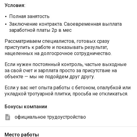
Условия:
Полная занятость
Заключение контракта. Своевременная выплата
заработной платы 2р в мес
Рассматриваем специалистов, готовых сразу
приступить к работе и показывать результат,
нацеленных на долгосрочное сотрудничество.
Если нужен постоянный контроль, частые выходные
за свой счет и зарплата просто за присутствие на
объекте — мы не подойдем друг другу.
Если у вас нет опыта работы с бетоном, опалубкой или
укладкой тротуарной плитки, просьба не откликаться.
Бонусы компании
официальное трудоустройство
Место работы