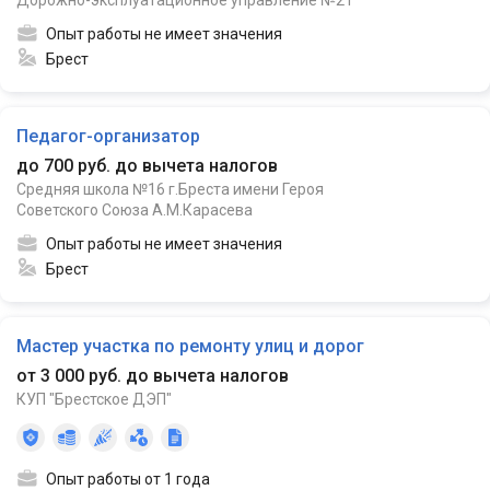
Опыт работы не имеет значения
Брест
Педагог-организатор
до 700 руб. до вычета налогов
Средняя школа №16 г.Бреста имени Героя
Советского Союза А.М.Карасева
Опыт работы не имеет значения
Брест
Мастер участка по ремонту улиц и дорог
от 3 000 руб. до вычета налогов
КУП "Брестское ДЭП"
Опыт работы от 1 года