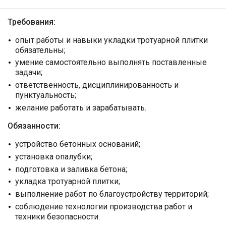
Требования:
опыт работы и навыки укладки тротуарной плитки
обязательны;
умение самостоятельно выполнять поставленные
задачи;
ответственность, дисциплинированность и
пунктуальность;
желание работать и зарабатывать.
Обязанности:
устройство бетонных оснований;
установка опалубки;
подготовка и заливка бетона;
укладка тротуарной плитки;
выполнение работ по благоустройству территорий;
соблюдение технологии производства работ и
техники безопасности.