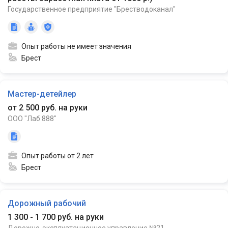
Государственное предприятие "Брестводоканал"
Опыт работы не имеет значения
Брест
Мастер-детейлер
от 2 500 руб. на руки
ООО "Лаб 888"
Опыт работы от 2 лет
Брест
Дорожный рабочий
1 300 - 1 700 руб. на руки
Дорожно-эксплуатационное управление №21