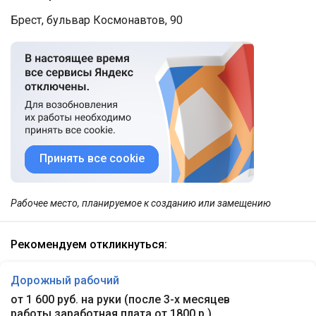
Брест, бульвар Космонавтов, 90
Принять все cookie
Рабочее место, планируемое к созданию или замещению
Рекомендуем откликнуться:
Дорожный рабочий
от 1 600 руб. на руки
(
после 3-х месяцев
работы заработная плата от 1800 р.
)