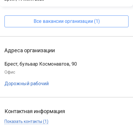
Все вакансии организации (1)
Адреса организации
Брест, бульвар Космонавтов, 90
Офис
Дорожный рабочий
Контактная информация
Показать контакты (1)