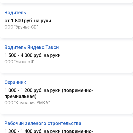
Водитель
от 1 800 руб. на руки
ООО "Уручье-СБ"
Водитель Яндекс.Такси
1 500 - 4 000 руб. на руки
ООО "Бизнес Я"
Охранник
1 000 - 1 200 руб. на руки
(
повременно-
премиальная
)
ООО "Компания УМКА"
Рабочий зеленого строительства
1 300 - 1 400 руб. на руки
(
повременно-