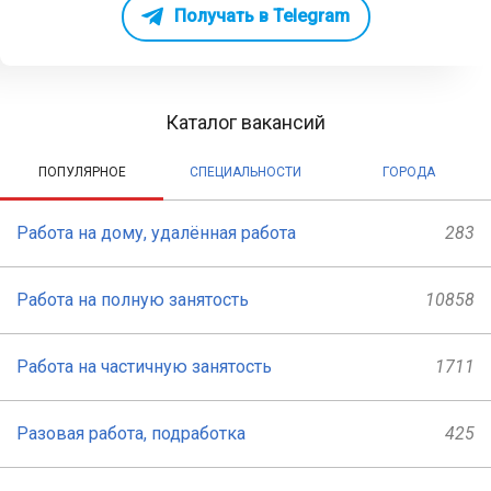
Получать в Telegram
Каталог вакансий
ПОПУЛЯРНОЕ
СПЕЦИАЛЬНОСТИ
ГОРОДА
Работа на дому, удалённая работа
283
Работа на полную занятость
10858
Работа на частичную занятость
1711
Разовая работа, подработка
425