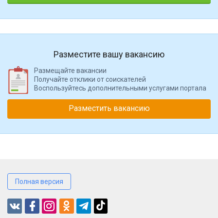
Разместите вашу вакансию
Размещайте вакансии
Получайте отклики от соискателей
Воспользуйтесь дополнительными услугами портала
Разместить вакансию
Полная версия