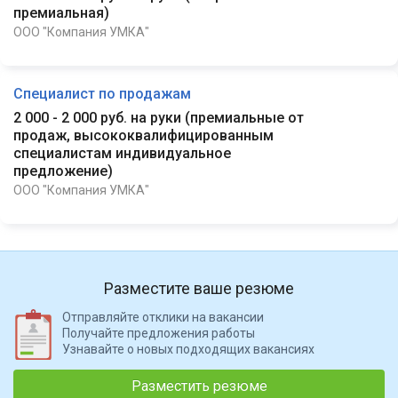
премиальная
)
ООО "Компания УМКА"
Специалист по продажам
2 000 - 2 000 руб. на руки
(
премиальные от
продаж, высококвалифицированным
специалистам индивидуальное
предложение
)
ООО "Компания УМКА"
Разместите ваше резюме
Отправляйте отклики на вакансии
Получайте предложения работы
Узнавайте о новых подходящих вакансиях
Разместить резюме