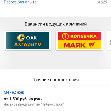
Работа без опыта
4629
Вакансии ведущих компаний
Горячие предложения
Менеджер
от 1 500 руб. на руки
Частное предприятие "Нибросстрой"