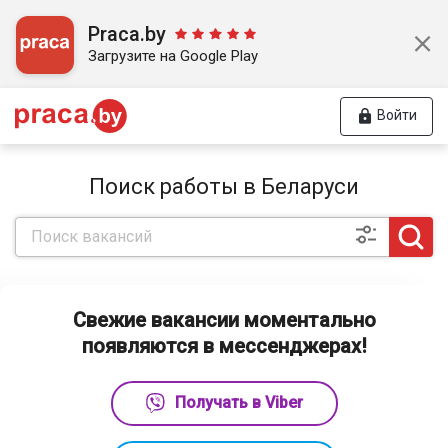
Praca.by
Загрузите на Google Play
Войти
Поиск работы в Беларуси
Свежие вакансии моментально
появляются в мессенджерах!
Получать в Viber