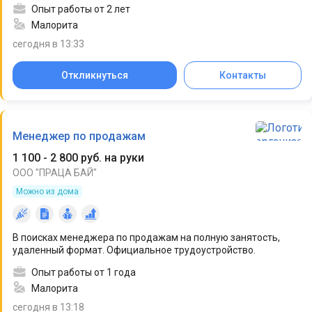
Опыт работы от 2 лет
Малорита
сегодня в 13:33
Откликнуться
Контакты
Менеджер по продажам
1 100 - 2 800 руб. на руки
ООО "ПРАЦА БАЙ"
Можно из дома
В поисках менеджера по продажам на полную занятость,
удаленный формат. Официальное трудоустройство.
Опыт работы от 1 года
Малорита
сегодня в 13:18