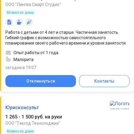
ООО "Лингва Смарт Студио"
Можно из дома
Работа с детьми от 4 лет и старше. Частичная занятость.
Гибкий график с возможностью самостоятельного
планирования своего рабочего времени и уровня занятости.
Опыт работы от 1 года
Малорита
сегодня в 19:07
Откликнуться
Контакты
Юрисконсульт
1 265 - 1 500 руб. на руки
ООО "Тэксод Технолоджиз"
Можно из дома