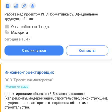
Работа над проектом ИПС Нормативка.by. Официальное
трудоустройство.
Опыт работы от 1 года
Малорита
сегодня в 16:47
Откликнуться
Контакты
Инженер-проектировщик
ООО "Проектная мастерская"
Можно из дома
проектирование объектов 3-5 класса сложности
(кап.ремонты, модернизации, строительство, реконструкции),
осуществление авторского надзора за объектами
строительства.