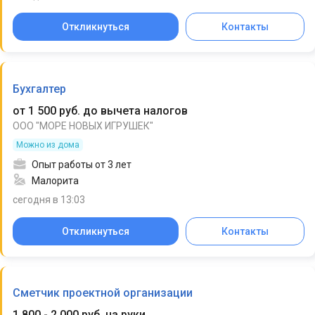
Откликнуться
Контакты
Бухгалтер
от 1 500 руб. до вычета налогов
ООО "МОРЕ НОВЫХ ИГРУШЕК"
Можно из дома
Опыт работы от 3 лет
Малорита
сегодня в 13:03
Откликнуться
Контакты
Сметчик проектной организации
1 800 - 2 000 руб. на руки