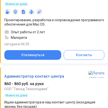
Можно из дома
Проектирование, разработка и сопровождение программного
обеспечения для Mac OS.
Опыт работы от 2 лет
Малорита
сегодня в 04:29
Откликнуться
Контакты
Администратор контакт-центра
860 - 860 руб. на руки
ООО "Тэксод Технолоджиз"
Можно из дома
Ищем администратора в наш контакт-центр (исходящие
звонки, без продаж).