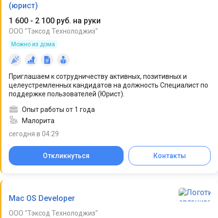
(юрист)
1 600 - 2 100 руб. на руки
ООО "Тэксод Технолоджиз"
Можно из дома
Приглашаем к сотрудничеству активных, позитивных и
целеустремленных кандидатов на должность Специалист по
поддержке пользователей (Юрист).
Опыт работы от 1 года
Малорита
сегодня в 04:29
Откликнуться
Контакты
Mac OS Developer
ООО "Тэксод Технолоджиз"