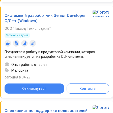
Системный разработчик Senior Developer
C/C++ (Windows)
ООО "Тэксод Технолоджиз"
Можно из дома
Предлагаем работу в продуктовой компании, которая
специализируется на разработке DLP-системы.
Опыт работы от 5 лет
Малорита
сегодня в 04:29
Откликнуться
Контакты
Специалист по поддержке пользователей