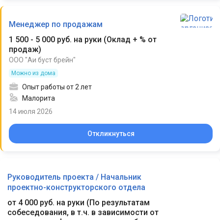
Менеджер по продажам
1 500 - 5 000 руб. на руки
(
Оклад + % от
продаж
)
ООО "Аи буст брейн"
Можно из дома
Опыт работы от 2 лет
Малорита
14 июля 2026
Откликнуться
Руководитель проекта / Начальник
проектно-конструкторского отдела
от 4 000 руб. на руки
(
По результатам
собеседования, в т.ч. в зависимости от