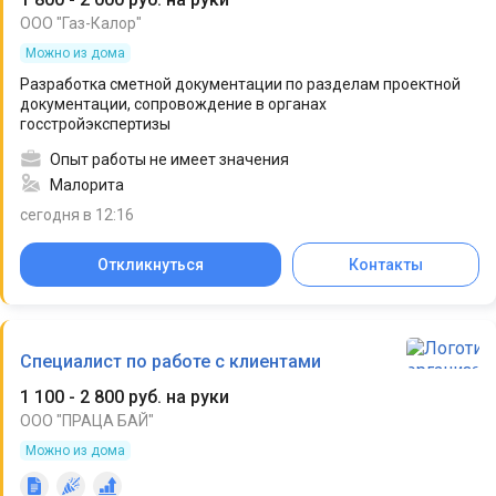
ООО "Газ-Калор"
Можно из дома
Разработка сметной документации по разделам проектной
документации, сопровождение в органах
госстройэкспертизы
Опыт работы не имеет значения
Малорита
сегодня в 12:16
Откликнуться
Контакты
Специалист по работе с клиентами
1 100 - 2 800 руб. на руки
ООО "ПРАЦА БАЙ"
Можно из дома