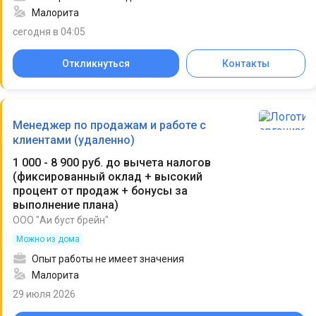
Малорита
сегодня в 04:05
Откликнуться
Контакты
Менеджер по продажам и работе с
клиентами (удаленно)
1 000 - 8 900 руб. до вычета налогов
(
фиксированный оклад + высокий
процент от продаж + бонусы за
выполнение плана
)
ООО "Аи буст брейн"
Можно из дома
Опыт работы не имеет значения
Малорита
29 июля 2026