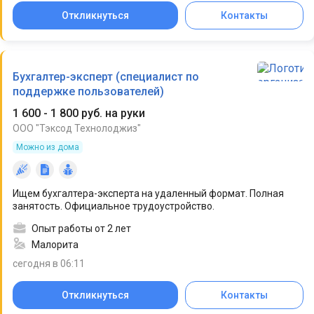
Откликнуться
Контакты
Бухгалтер-эксперт (специалист по
поддержке пользователей)
1 600 - 1 800 руб. на руки
ООО "Тэксод Технолоджиз"
Можно из дома
Ищем бухгалтера-эксперта на удаленный формат. Полная
занятость. Официальное трудоустройство.
Опыт работы от 2 лет
Малорита
сегодня в 06:11
Откликнуться
Контакты