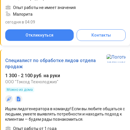
Опыт работы не имеет значения
Малорита
сегодня в 04:09
Откликнуться
Контакты
Специалист по обработке лидов отдела
продаж
1 300 - 2 100 руб. на руки
ООО "Тэксод Технолоджиз"
Можно из дома
Ищем лидогенератора в команду! Если вы любите общаться с
людьми, умеете выявлять потребности и находить подход к
клиентам — будем рады познакомиться.
Опыт работы от 1 года