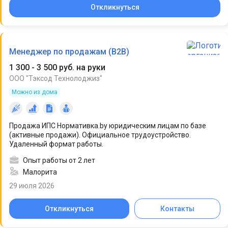
Откликнуться
Менеджер по продажам (B2B)
1 300 - 3 500 руб. на руки
ООО "Тэксод Технолоджиз"
Можно из дома
Продажа ИПС Нормативка.by юридическим лицам по базе
(активные продажи). Официальное трудоустройство.
Удаленный формат работы.
Опыт работы от 2 лет
Малорита
29 июля 2026
Откликнуться
Контакты