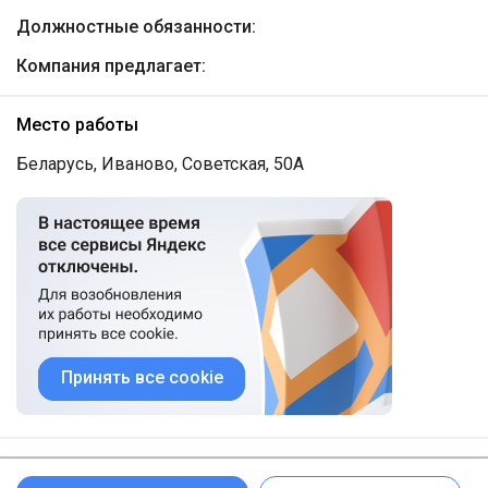
Должностные обязанности:
Компания предлагает:
Место работы
Беларусь, Иваново, Советская, 50А
Принять все cookie