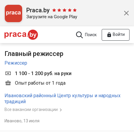
Praca.by
Загрузите на Google Play
Войти
Поиск
Главный режиссер
Режиссер
1 100 - 1 200 руб. на руки
Опыт работы от 1 года
Ивановский районный Центр культуры и народных
традиций
Все вакансии организации
Иваново,
13 июля