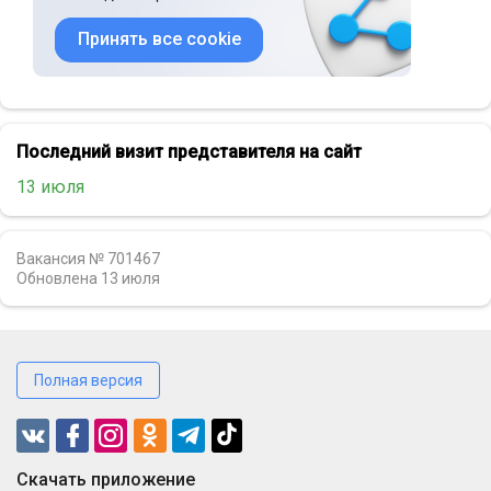
Принять все cookie
Последний визит представителя на сайт
13 июля
Вакансия № 701467
Обновлена
13 июля
Полная версия
Cкачать приложение