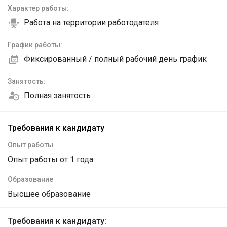
Характер работы:
Работа на территории работодателя
График работы:
Фиксированный / полный рабочий день график
Занятость:
Полная занятость
Требования к кандидату
Опыт работы
Опыт работы от 1 года
Образование
Высшее образование
Требования к кандидату: