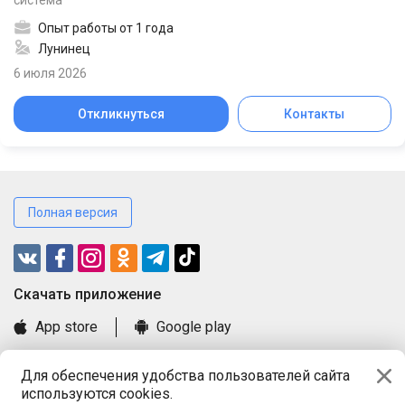
Опыт работы от 1 года
Лунинец
6 июля 2026
Откликнуться
Контакты
Полная версия
Cкачать приложение
App store
Google play
Часто задаваемые вопросы
Для обеспечения удобства пользователей сайта
Книга замечаний и предложений
используются cookies.