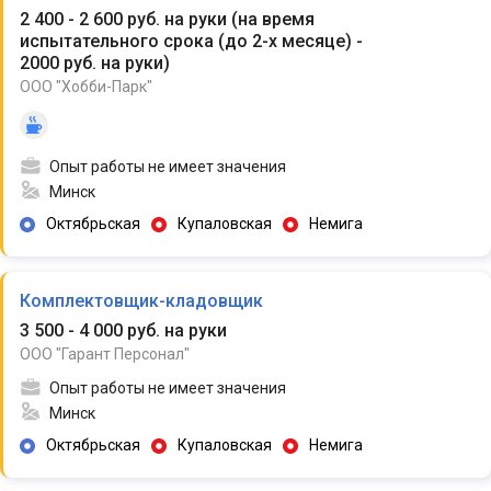
2 400 - 2 600 руб. на руки
(
на время
испытательного срока (до 2-х месяце) -
2000 руб. на руки
)
ООО "Хобби-Парк"
Опыт работы не имеет значения
Минск
Октябрьская
Купаловская
Немига
Комплектовщик-кладовщик
3 500 - 4 000 руб. на руки
ООО "Гарант Персонал"
Опыт работы не имеет значения
Минск
Октябрьская
Купаловская
Немига