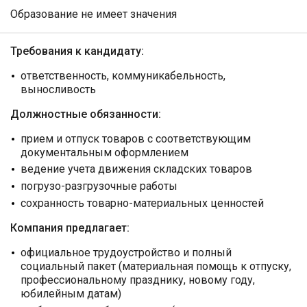
Образование не имеет значения
Требования к кандидату:
ответственность, коммуникабельность,
выносливость
Должностные обязанности:
прием и отпуск товаров с соответствующим
документальным оформлением
ведение учета движения складских товаров
погрузо-разгрузочные работы
сохранность товарно-материальных ценностей
Компания предлагает:
официальное трудоустройство и полный
социальный пакет (материальная помощь к отпуску,
профессиональному празднику, новому году,
юбилейным датам)