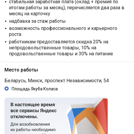
стабильная заработная плата (оклад + премия по
итогам работы за месяц), перечисляется два раза в
месяц на карточку
надбавка за стаж работы
возможность профессионального и карьерного
роста
работникам предоставляется скидка 20% на
непродовольственные товары, 10% на
продовольственные товары и 30% на питание
Место работы
Беларусь, Минск, проспект Независимости, 54
Площадь Якуба Коласа