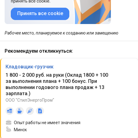
Принять все cookie
Рабочее место, планируемое к созданию или замещению
Рекомендуем откликнуться:
Кладовщик-грузчик
1 800 - 2 000 руб. на руки
(
Оклад 1800 + 100
за выполнения плана + 100 бонус. При
выполнении годового плана продаж + 13
зарплата.
)
ООО "СтилЭнергоПром"
Опыт работы не имеет значения
Минск