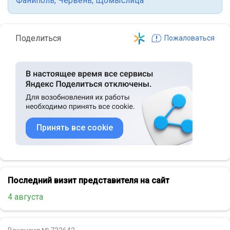
Фаниполь
,
Червень
,
Щомыслица
Поделиться
Пожаловаться
Принять все cookie
Последний визит представителя на сайт
4 августа