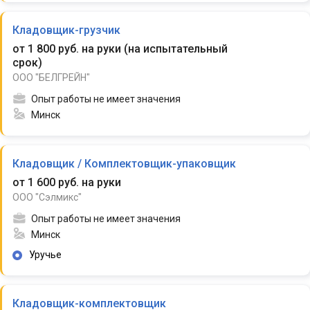
Кладовщик-грузчик
от 1 800 руб. на руки
(
на испытательный
срок
)
ООО "БЕЛГРЕЙН"
Опыт работы не имеет значения
Минск
Кладовщик / Комплектовщик-упаковщик
от 1 600 руб. на руки
ООО "Сэлмикс"
Опыт работы не имеет значения
Минск
Уручье
Кладовщик-комплектовщик