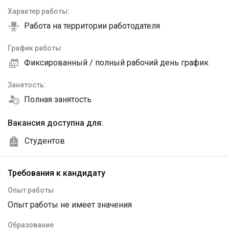
Характер работы:
Работа на территории работодателя
График работы:
Фиксированный / полный рабочий день график
Занятость:
Полная занятость
Вакансия доступна для:
Студентов
Требования к кандидату
Опыт работы
Опыт работы не имеет значения
Образование