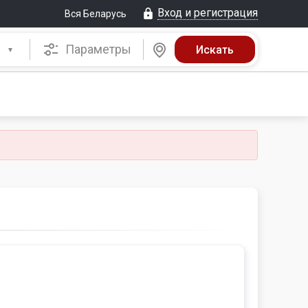
Вход и регистрация
Вся Беларусь
Параметры