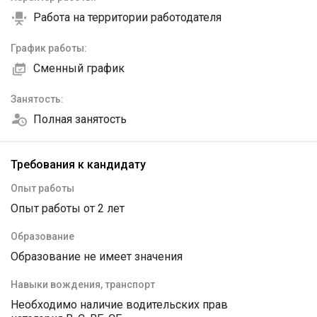
Работа на территории работодателя
График работы:
Сменный график
Занятость:
Полная занятость
Требования к кандидату
Опыт работы
Опыт работы от 2 лет
Образование
Образование не имеет значения
Навыки вождения, транспорт
Необходимо наличие водительских прав