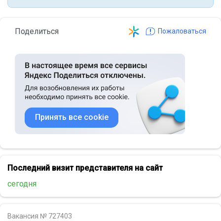
Поделиться
Пожаловаться
Принять все cookie
Последний визит представителя на сайт
сегодня
Вакансия № 727403