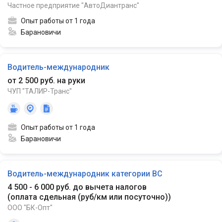
Частное предприятие "АвтоДиантранс"
Опыт работы от 1 года
Барановичи
Водитель-международник
от 2 500 руб. на руки
ЧУП "ТАЛИР-Транс"
Опыт работы от 1 года
Барановичи
Водитель-международник категории BC
4 500 - 6 000 руб. до вычета налогов
(
оплата сдельная (руб/км или посуточно)
)
ООО "БК-Опт"