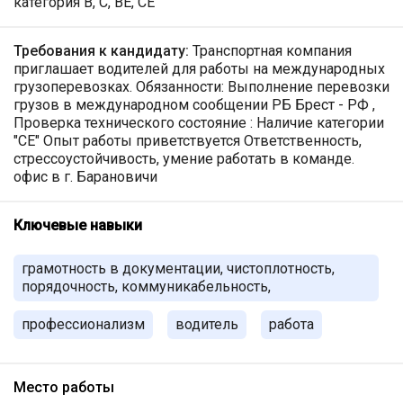
категория B, C, BE, CE
Требования к кандидату:
Транспортная компания
приглашает водителей для работы на международных
грузоперевозках. Обязанности: Выполнение перевозки
грузов в международном сообщении РБ Брест - РФ ,
Проверка технического состояние : Наличие категории
"СЕ" Опыт работы приветствуется Ответственность,
стрессоустойчивость, умение работать в команде.
офис в г. Барановичи
Ключевые навыки
грамотность в документации, чистоплотность,
порядочность, коммуникабельность,
профессионализм
водитель
работа
Место работы