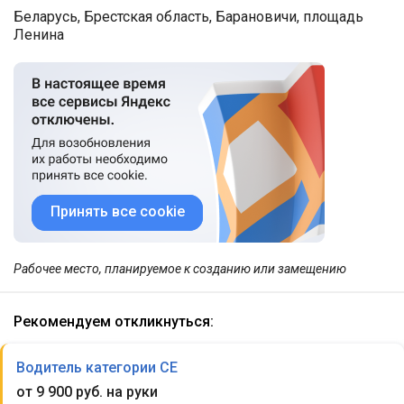
Беларусь, Брестская область, Барановичи, площадь
Ленина
Принять все cookie
Рабочее место, планируемое к созданию или замещению
Рекомендуем откликнуться:
Водитель категории СЕ
от 9 900 руб. на руки