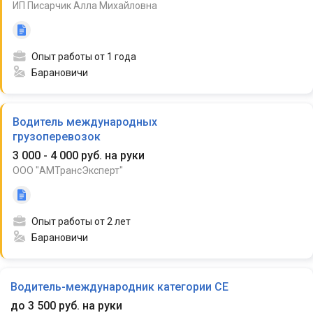
ИП Писарчик Алла Михайловна
Опыт работы от 1 года
Барановичи
Водитель международных
грузоперевозок
3 000 - 4 000 руб. на руки
ООО "АМТрансЭксперт"
Опыт работы от 2 лет
Барановичи
Водитель-международник категории CE
до 3 500 руб. на руки