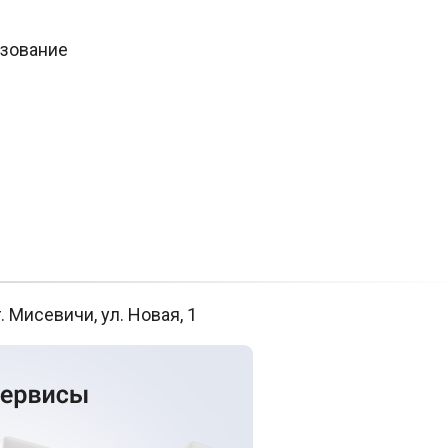
азование
. Мисевичи, ул. Новая, 1