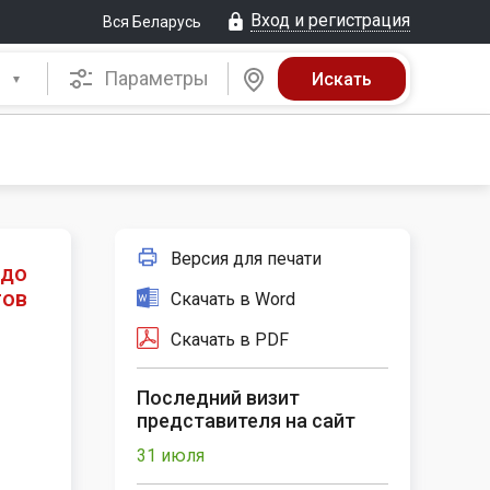
Вход и регистрация
Вся Беларусь
Параметры
Версия для печати
 до
гов
Скачать в Word
Скачать в PDF
Последний визит
представителя на сайт
31 июля