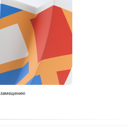
и замещению