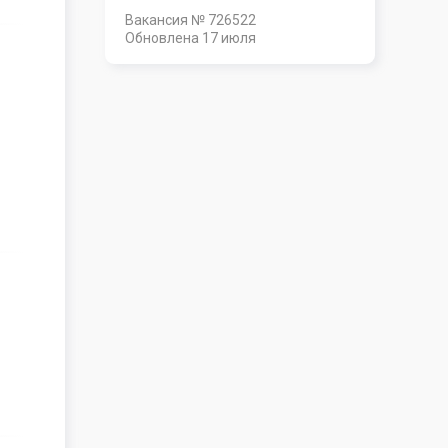
Вакансия № 726522
Обновлена
17 июля