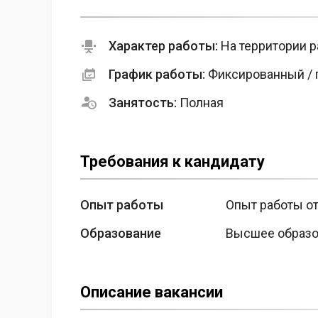
Характер работы:
На территории р
График работы:
Фиксированный / 
Занятость:
Полная
Требования к кандидату
Опыт работы
Опыт работы от
Образование
Высшее образо
Описание вакансии