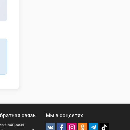
братная связь
Мы в соцсетях
мые вопросы