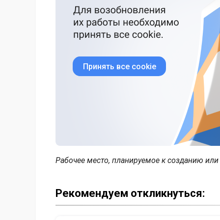
Принять все cookie
Рабочее место, планируемое к созданию ил
Рекомендуем откликнуться: