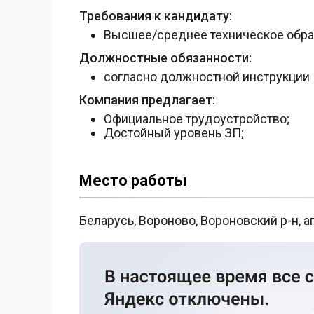
Требования к кандидату:
Высшее/среднее техническое обр
Должностные обязанности:
согласно должностной инструкции
Компания предлагает:
Официальное трудоустройство;
Достойный уровень ЗП;
Место работы
Беларусь, Вороново, Вороновский р-н, аг