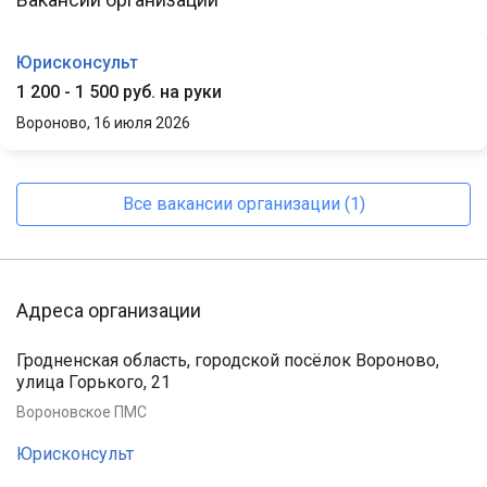
Юрисконсульт
1 200 - 1 500 руб. на руки
Вороново,
16 июля 2026
Все вакансии организации (1)
Адреса организации
Гродненская область, городской посёлок Вороново,
улица Горького, 21
Вороновское ПМС
Юрисконсульт