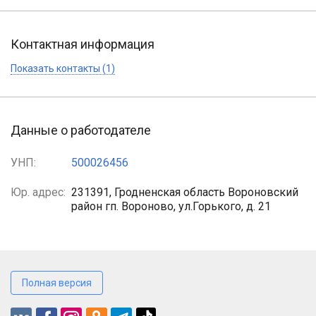
Контактная информация
Показать контакты (1)
Данные о работодателе
УНП:
500026456
Юр. адрес:
231391, Гродненская область Вороновский
район гп. Вороново, ул.Горького, д. 21
Полная версия