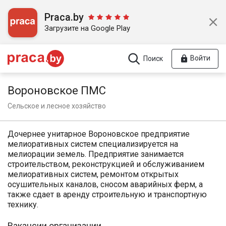
Praca.by
Загрузите на Google Play
Войти
Поиск
Вороновское ПМС
Сельское и лесное хозяйство
Дочернее унитарное Вороновское предприятие
мелиоративных систем специализируется на
мелиорации земель. Предприятие занимается
строительством, реконструкцией и обслуживанием
мелиоративных систем, ремонтом открытых
осушительных каналов, сносом аварийных ферм, а
также сдает в аренду строительную и транспортную
технику.
Вакансии организации