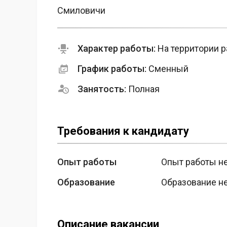
Смиловичи
Характер работы:
На территории р
График работы:
Сменный
Занятость:
Полная
Требования к кандидату
Опыт работы
Опыт работы н
Образование
Образование н
Описание вакансии