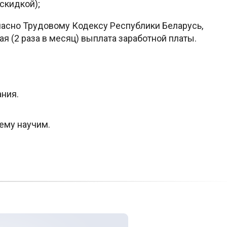
скидкой);
асно Трудовому Кодексу Республики Беларусь,
я (2 раза в месяц) выплата заработной платы.
ния.
ему научим.