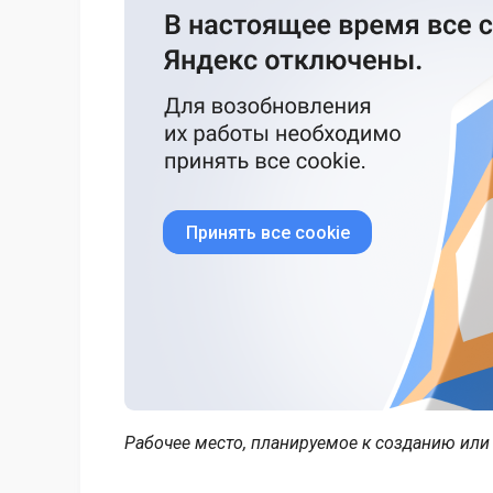
Принять все cookie
Рабочее место, планируемое к созданию ил