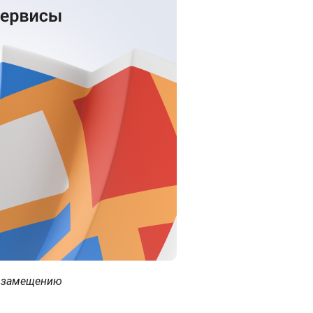
и замещению