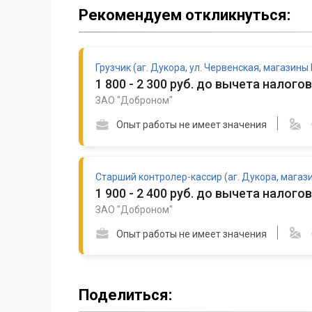
Рекомендуем откликнуться:
Грузчик (аг. Дукора, ул. Червенская, магазины
1 800 - 2 300 руб. до вычета налогов
ЗАО "Доброном"
Опыт работы не имеет значения
Старший контролер-кассир (аг. Дукора, магаз
1 900 - 2 400 руб. до вычета налогов
ЗАО "Доброном"
Опыт работы не имеет значения
Поделиться: