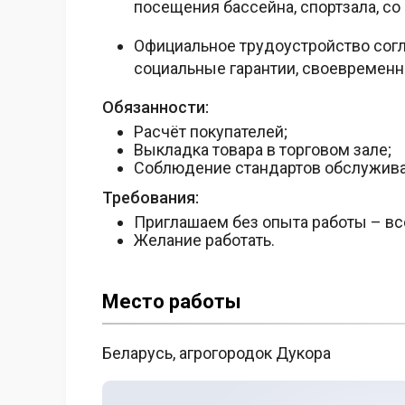
посещения бассейна, спортзала, со 
Официальное трудоустройство согл
социальные гарантии, своевременна
Обязанности:
Расчёт покупателей;
Выкладка товара в торговом зале;
Соблюдение стандартов обслужива
Требования:
Приглашаем без опыта работы – вс
Желание работать.
Место работы
Беларусь, агрогородок Дукора