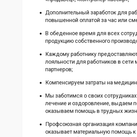
Дополнительный заработок для рабо
повышенной оплатой за час или см
В обеденное время для всех сотру
продукцию собственного производс
Каждому работнику предоставляютс
лояльности для работников в сети м
партнеров;
Компенсируем затраты на медицин
Мы заботимся о своих сотрудниках
лечение и оздоровление, выдаем п
оказываем помощь в трудных жизн
Профсоюзная организация компании
оказывает материальную помощь к