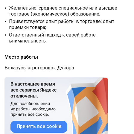
Желательно: среднее специальное или высшее
торговое (экономическое) образование;
Приветствуется опыт работы в торговле; опыт
приемки товара;
Ответственный подход к своей работе,
внимательность.
Место работы
Беларусь, агрогородок Дукора
Принять все cookie