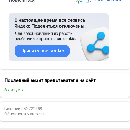
Поделиться
Принять все cookie
Последний визит представителя на сайт
6 августа
Вакансия № 722489
Обновлена
6 августа