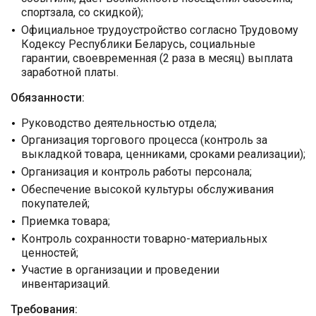
спортзала, со скидкой);
Официальное трудоустройство согласно Трудовому
Кодексу Республики Беларусь, социальные
гарантии, своевременная (2 раза в месяц) выплата
заработной платы.
Обязанности:
Руководство деятельностью отдела;
Организация торгового процесса (контроль за
выкладкой товара, ценниками, сроками реализации);
Организация и контроль работы персонала;
Обеспечение высокой культуры обслуживания
покупателей;
Приемка товара;
Контроль сохранности товарно-материальных
ценностей;
Участие в организации и проведении
инвентаризаций.
Требования: