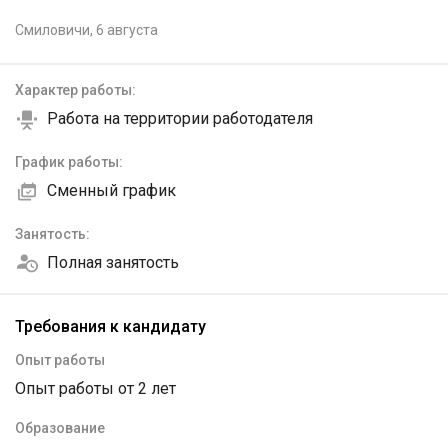
Смиловичи,
6 августа
Характер работы:
Работа на территории работодателя
График работы:
Сменный график
Занятость:
Полная занятость
Требования к кандидату
Опыт работы
Опыт работы от 2 лет
Образование