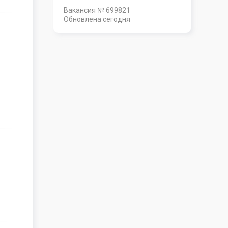
Вакансия № 699821
Обновлена
сегодня