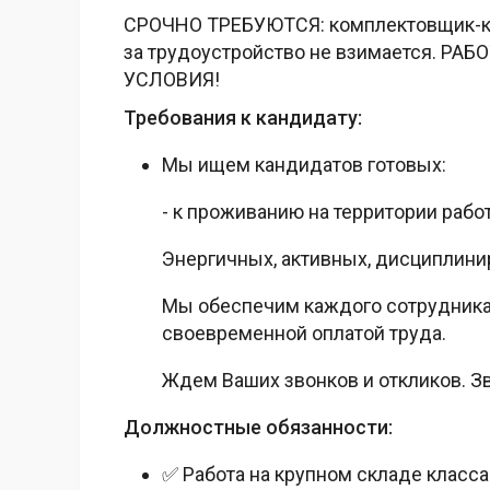
СРОЧНО ТРЕБУЮТСЯ: комплектовщик-кла
за трудоустройство не взимается. 
УСЛОВИЯ!
Требования к кандидату:
Мы ищем кандидатов готовых:
- к проживанию на территории рабо
Энергичных, активных, дисциплини
Мы обеспечим каждого сотрудника
своевременной оплатой труда.
Ждем Ваших звонков и откликов. Зв
Должностные обязанности:
✅ Работа на крупном складе класса 