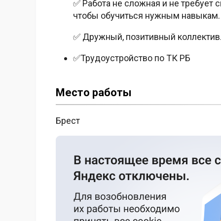
✅ Работа не сложная и не требует 
чтобы обучиться нужным навыкам.
✅ Дружный, позитивный коллектив.
✅Трудоустройство по ТК РБ
Место работы
Брест