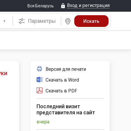
Вход и регистрация
Вся Беларусь
Параметры
Версия для печати
уки
Скачать в Word
Скачать в PDF
Последний визит
представителя на сайт
вчера