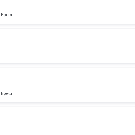
Брест
Брест