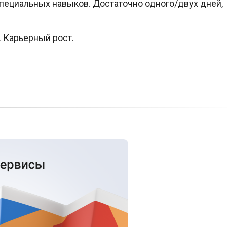
специальных навыков. Достаточно одного/двух дней,
 Карьерный рост.