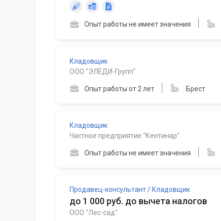
Опыт работы не имеет значения
Кладовщик
ООО "ЭЛЕДИ-Групп"
Опыт работы от 2 лет
Брест
Кладовщик
Частное предприятие "Кентинар"
Опыт работы не имеет значения
Продавец-консультант / Кладовщик
до 1 000 руб. до вычета налогов
ООО "Лес-сад"