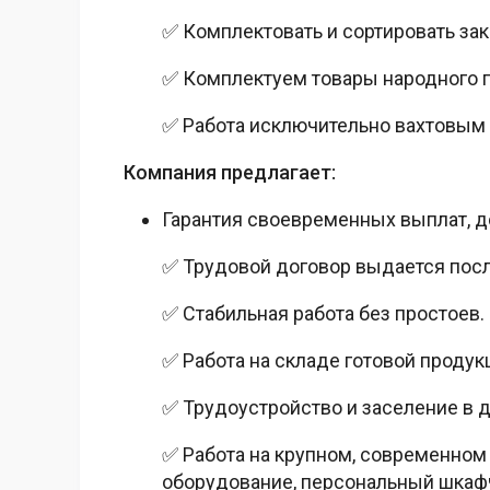
✅ Комплектовать и сортировать зак
✅ Комплектуем товары народного 
✅ Работа исключительно вахтовым 
Компания предлагает:
Гарантия своевременных выплат, д
✅ Трудовой договор выдается пос
✅ Стабильная работа без простоев.
✅ Работа на складе готовой продук
✅ Трудоустройство и заселение в д
✅ Работа на крупном, современном
оборудование, персональный шкафч