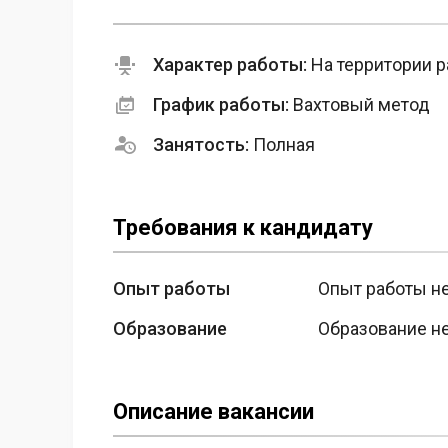
Характер работы:
На территории р
График работы:
Вахтовый метод
Занятость:
Полная
Требования к кандидату
Опыт работы
Опыт работы н
Образование
Образование н
Описание вакансии