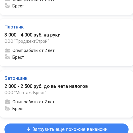
Брест
Плотник
3 000 - 4 000 руб. на руки
ООО "ПроджектСтрой"
Опыт работы от 2 лет
Брест
Бетонщик
2 000 - 2 500 руб. до вычета налогов
ООО "Монтаж-Брест"
Опыт работы от 2 лет
Брест
Загрузить еще похожие вакансии