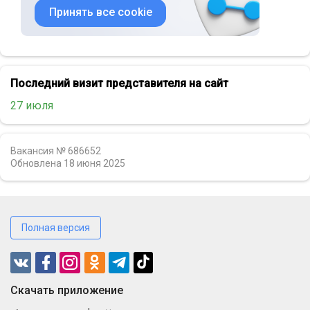
Принять все cookie
Последний визит представителя на сайт
27 июля
Вакансия № 686652
Обновлена
18 июня 2025
Полная версия
Cкачать приложение