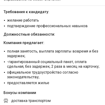
Требования к кандидату:
желание работать
подтверждение профессиональных навыков
Должностные обязанности:
Компания предлагает:
полная занятость, выплата зарплаты вовремя и без
задержек;
-гарантированный социальный пакет, оплата
сдельная, без задержек, 2 раза в месяц на карточку;
официальное трудоустройство согласно
законодательству;
предоставляется жилье
Бонусы компании
доставка транспортом