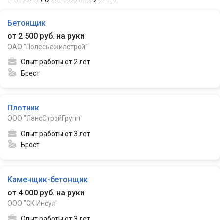
Бетонщик
от 2 500 руб. на руки
ОАО "Полесьежилстрой"
Опыт работы от 2 лет
Брест
Плотник
ООО "ЛансСтройГрупп"
Опыт работы от 3 лет
Брест
Каменщик-бетонщик
от 4 000 руб. на руки
ООО "СК Инсул"
Опыт работы от 3 лет