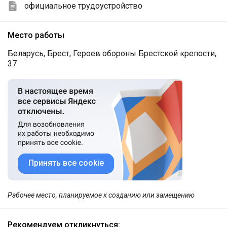
официальное трудоустройство
Место работы
Беларусь, Брест, Героев обороны Брестской крепости,
37
Принять все cookie
Рабочее место, планируемое к созданию или замещению
Рекомендуем откликнуться: