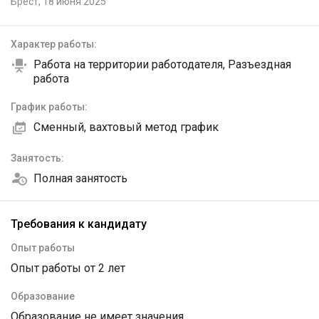
Брест,
18 июня 2025
Характер работы:
Работа на территории работодателя, Разъездная
работа
График работы:
Сменный, вахтовый метод график
Занятость:
Полная занятость
Требования к кандидату
Опыт работы
Опыт работы от 2 лет
Образование
Образование не имеет значения