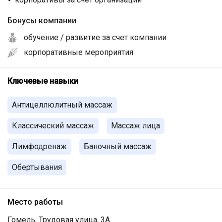
Бонусы компании
обучение / развитие за счет компании
корпоративные мероприятия
Ключевые навыки
Антицеллюлитный массаж
Классический массаж
Массаж лица
Лимфодренаж
Баночный массаж
Обертывания
Место работы
Гомель, Трудовая улица, 3А