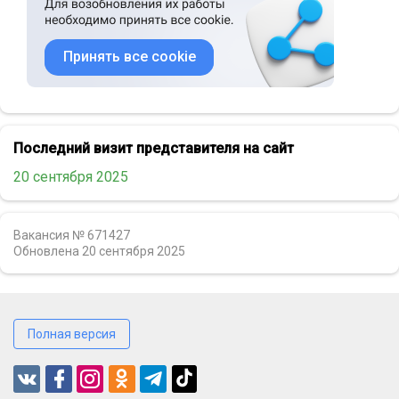
Принять все cookie
Последний визит представителя на сайт
20 сентября 2025
Вакансия № 671427
Обновлена
20 сентября 2025
Полная версия