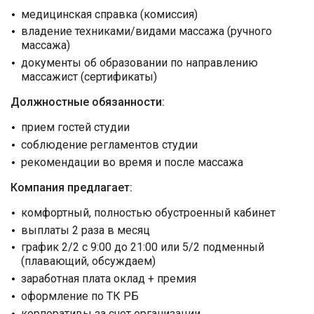
медицинская справка (комиссия)
владение техниками/видами массажа (ручного
массажа)
документы об образовании по направлению
массажист (сертификаты)
Должностные обязанности:
прием гостей студии
соблюдение регламентов студии
рекомендации во время и после массажа
Компания предлагает:
комфортный, полностью обустроенный кабинет
выплаты 2 раза в месяц
график 2/2 с 9:00 до 21:00 или 5/2 подменный
(плавающий, обсуждаем)
заработная плата оклад + премия
оформление по ТК РБ
корпоративы за счет организации