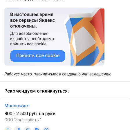
Принять все cookie
Рабочее место, планируемое к созданию или замещению
Рекомендуем откликнуться:
Массажист
800 - 2 500 руб. на руки
ООО "Зона заботы"