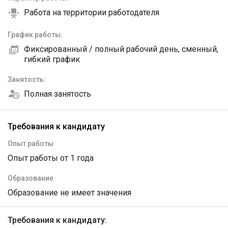
Работа на территории работодателя
График работы:
Фиксированный / полный рабочий день, сменный,
гибкий график
Занятость:
Полная занятость
Требования к кандидату
Опыт работы
Опыт работы от 1 года
Образование
Образование не имеет значения
Требования к кандидату: