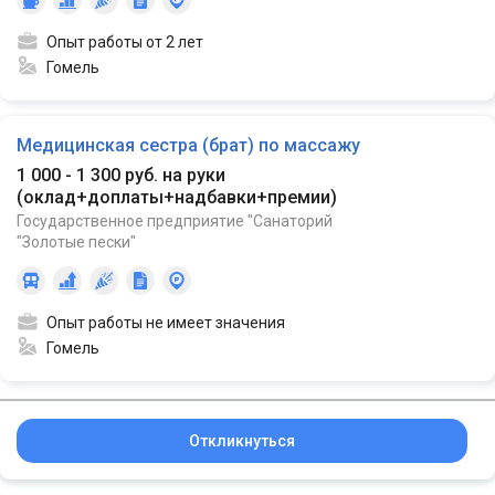
Опыт работы от 2 лет
Гомель
Медицинская сестра (брат) по массажу
1 000 - 1 300 руб. на руки
(
оклад+доплаты+надбавки+премии
)
Государственное предприятие "Санаторий
"Золотые пески"
Опыт работы не имеет значения
Гомель
Откликнуться