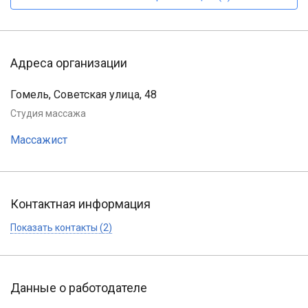
Адреса организации
Гомель, Советская улица, 48
Студия массажа
Массажист
Контактная информация
Показать контакты (2)
Данные о работодателе