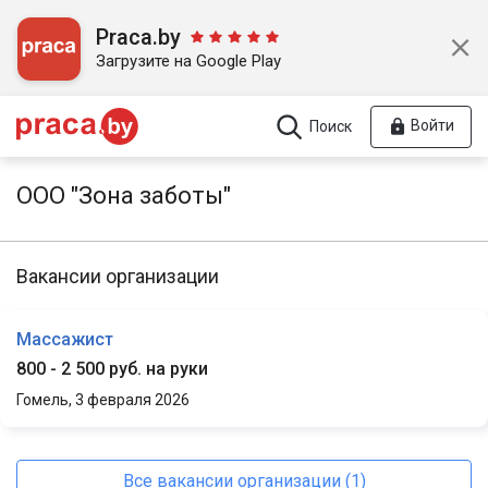
Praca.by
Загрузите на Google Play
Войти
Поиск
ООО "Зона заботы"
Вакансии организации
Массажист
800 - 2 500 руб. на руки
Гомель,
3 февраля 2026
Все вакансии организации (1)