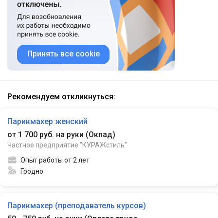
Принять все cookie
Рекомендуем откликнуться:
Парикмахер женский
от 1 700 руб. на руки
(
Оклад
)
Частное предприятие "КУРАЖстиль"
Опыт работы от 2 лет
Гродно
Парикмахер (преподаватель курсов)