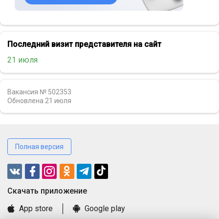
Последний визит представителя на сайт
21 июля
Вакансия № 502353
Обновлена
21 июля
Полная версия
Cкачать приложение
App store
Google play