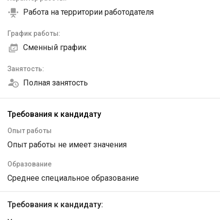
Работа на территории работодателя
График работы:
Сменный график
Занятость:
Полная занятость
Требования к кандидату
Опыт работы
Опыт работы не имеет значения
Образование
Среднее специальное образование
Требования к кандидату: