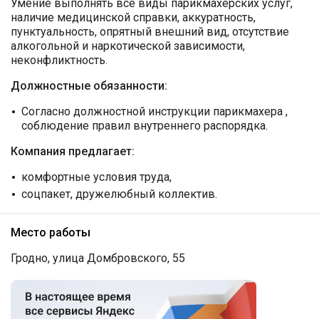
Умение выполнять все виды парикмахерских услуг,
наличие медицинской справки, аккуратность,
пунктуальность, опрятный внешний вид, отсутствие
алкогольной и наркотической зависимости,
неконфликтность.
Должностные обязанности:
Согласно должностной инструкции парикмахера ,
соблюдение правил внутреннего распорядка.
Компания предлагает:
комфортные условия труда,
соцпакет, дружелюбный коллектив.
Место работы
Гродно, улица Домбровского, 55