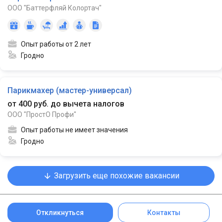
ООО "Баттерфляй Колортач"
Опыт работы от 2 лет
Гродно
Парикмахер (мастер-универсал)
от 400 руб. до вычета налогов
ООО "ПростО Профи"
Опыт работы не имеет значения
Гродно
Загрузить еще похожие вакансии
Откликнуться
Контакты