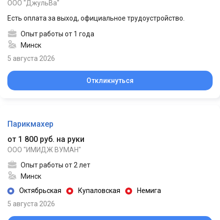
ООО "ДжульВа"
Есть оплата за выход, официальное трудоустройство.
Опыт работы от 1 года
Минск
5 августа 2026
Откликнуться
Парикмахер
от 1 800 руб. на руки
ООО "ИМИДЖ ВУМАН"
Опыт работы от 2 лет
Минск
Октябрьская
Купаловская
Немига
5 августа 2026