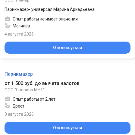
Парикмахер- универсал Марина Аркадьеана
Опыт работы не имеет значения
Могилёв
4 августа 2026
Откликнуться
Парикмахер
от 1 500 руб. до вычета налогов
ООО "Спорина МНТ"
Опыт работы от 2 лет
Брест
3 августа 2026
Откликнуться