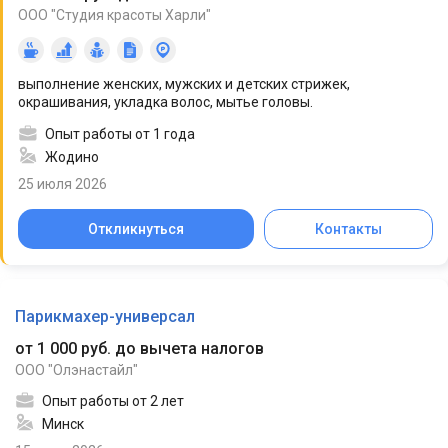
ООО "Студия красоты Харли"
выполнение женских, мужских и детских стрижек,
окрашивания, укладка волос, мытье головы.
Опыт работы от 1 года
Жодино
25 июля 2026
Откликнуться
Контакты
Парикмахер-универсал
от 1 000 руб. до вычета налогов
ООО "Олэнастайл"
Опыт работы от 2 лет
Минск