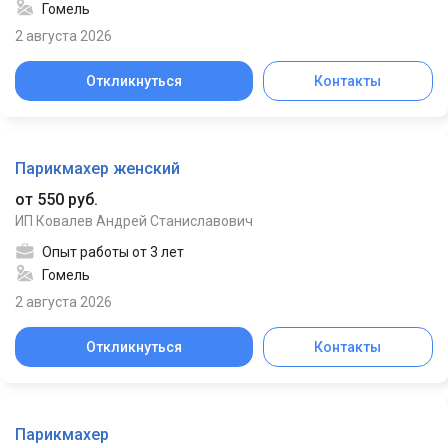
Гомель
2 августа 2026
Откликнуться
Контакты
Парикмахер женский
от 550 руб.
ИП Ковалев Андрей Станиславович
Опыт работы от 3 лет
Гомель
2 августа 2026
Откликнуться
Контакты
Парикмахер