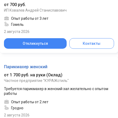
от 700 руб.
ИП Ковалев Андрей Станиславович
Опыт работы от 3 лет
Гомель
2 августа 2026
Откликнуться
Контакты
Парикмахер женский
от 1 700 руб. на руки
(
Оклад
)
Частное предприятие "КУРАЖстиль"
Требуется парикмахер в женский зал желательно с опытом
работы
Опыт работы от 2 лет
Гродно
2 августа 2026