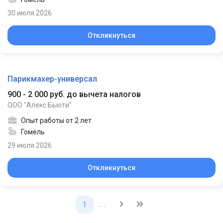
30 июля 2026
Откликнуться
Парикмахер-универсал
900 - 2 000 руб. до вычета налогов
ООО "Алекс Бьюти"
Опыт работы от 2 лет
Гомель
29 июля 2026
Откликнуться
...
1