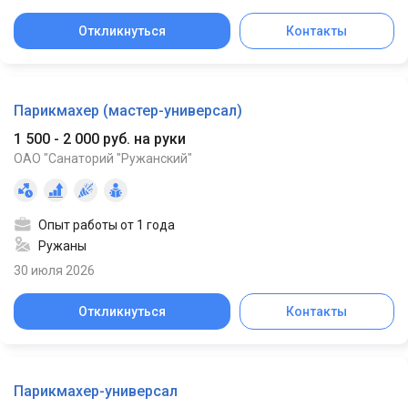
Откликнуться
Контакты
Парикмахер (мастер-универсал)
1 500 - 2 000 руб. на руки
ОАО "Санаторий "Ружанский"
Опыт работы от 1 года
Ружаны
30 июля 2026
Откликнуться
Контакты
Парикмахер-универсал