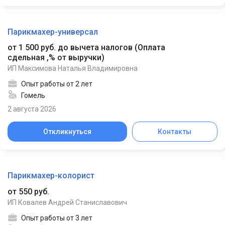
Парикмахер-универсал
от 1 500 руб. до вычета налогов
(
Оплата
сдельная ,% от выручки
)
ИП Максимова Наталья Владимировна
Опыт работы от 2 лет
Гомель
2 августа 2026
Откликнуться
Контакты
Парикмахер-колорист
от 550 руб.
ИП Ковалев Андрей Станиславович
Опыт работы от 3 лет