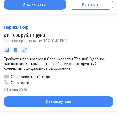
Откликнуться
Контакты
Парикмахер
от 1 000 руб. на руки
Частное предприятие "МАКСИОЛИС"
Требуется парикмахер в Салон красоты "Грация". Удобное
расположение, комфортное рабочее место, дружный
коллектив, официальное оформление.
Опыт работы от 1 года
Солигорск
24 июля 2026
Откликнуться