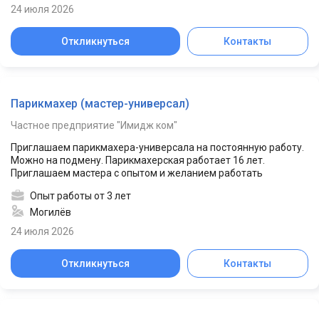
24 июля 2026
Откликнуться
Контакты
Парикмахер (мастер-универсал)
Частное предприятие "Имидж ком"
Приглашаем парикмахера-универсала на постоянную работу.
Можно на подмену. Парикмахерская работает 16 лет.
Приглашаем мастера с опытом и желанием работать
Опыт работы от 3 лет
Могилёв
24 июля 2026
Откликнуться
Контакты