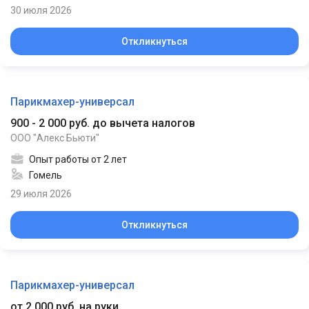
30 июля 2026
Откликнуться
Парикмахер-универсал
900 - 2 000 руб. до вычета налогов
ООО "Алекс Бьюти"
Опыт работы от 2 лет
Гомель
29 июля 2026
Откликнуться
Парикмахер-универсал
от 2 000 руб. на руки