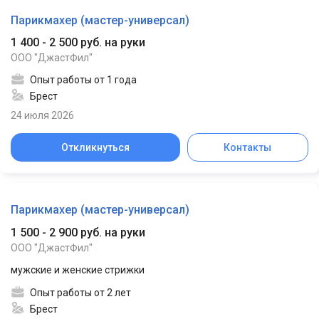
Парикмахер (мастер-универсал)
1 400 - 2 500 руб. на руки
ООО "ДжастФил"
Опыт работы от 1 года
Брест
24 июля 2026
Откликнуться
Контакты
Парикмахер (мастер-универсал)
1 500 - 2 900 руб. на руки
ООО "ДжастФил"
мужские и женские стрижки
Опыт работы от 2 лет
Брест