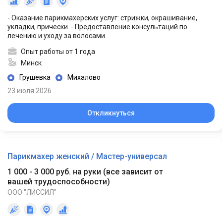
- Оказание парикмахерских услуг: стрижки, окрашивание,
укладки, прически. - Предоставление консультаций по
лечению и уходу за волосами.
Опыт работы от 1 года
Минск
Грушевка
Михалово
23 июля 2026
Откликнуться
Парикмахер женский / Мастер-универсал
1 000 - 3 000 руб. на руки
(
все зависит от
вашей трудоспособности
)
ООО "ЛИССИЛ"