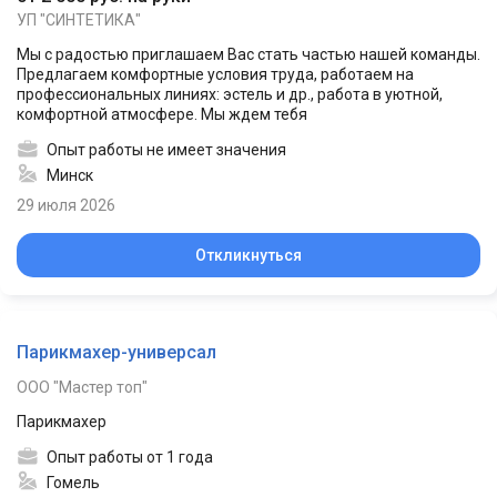
УП "СИНТЕТИКА"
Мы с радостью приглашаем Вас стать частью нашей команды.
Предлагаем комфортные условия труда, работаем на
профессиональных линиях: эстель и др., работа в уютной,
комфортной атмосфере. Мы ждем тебя
Опыт работы не имеет значения
Минск
29 июля 2026
Откликнуться
Парикмахер-универсал
ООО "Мастер топ"
Парикмахер
Опыт работы от 1 года
Гомель