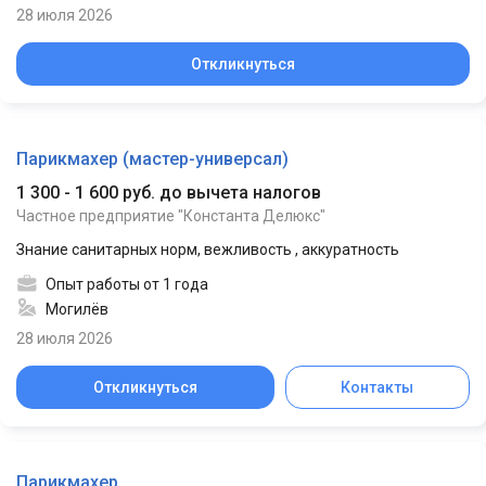
28 июля 2026
Откликнуться
Парикмахер (мастер-универсал)
1 300 - 1 600 руб. до вычета налогов
Частное предприятие "Константа Делюкс"
Знание санитарных норм, вежливость , аккуратность
Опыт работы от 1 года
Могилёв
28 июля 2026
Откликнуться
Контакты
Парикмахер