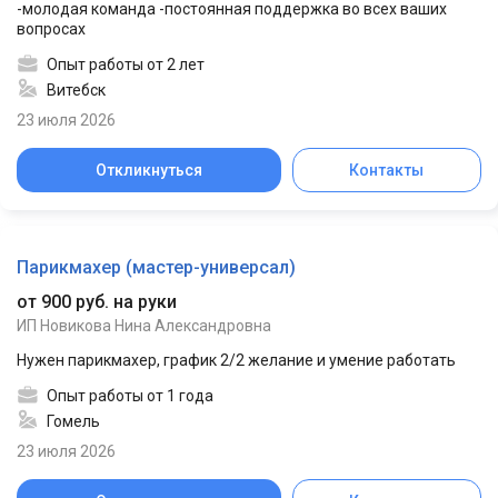
-молодая команда -постоянная поддержка во всех ваших
вопросах
Опыт работы от 2 лет
Витебск
23 июля 2026
Откликнуться
Контакты
Парикмахер (мастер-универсал)
от 900 руб. на руки
ИП Новикова Нина Александровна
Нужен парикмахер, график 2/2 желание и умение работать
Опыт работы от 1 года
Гомель
23 июля 2026