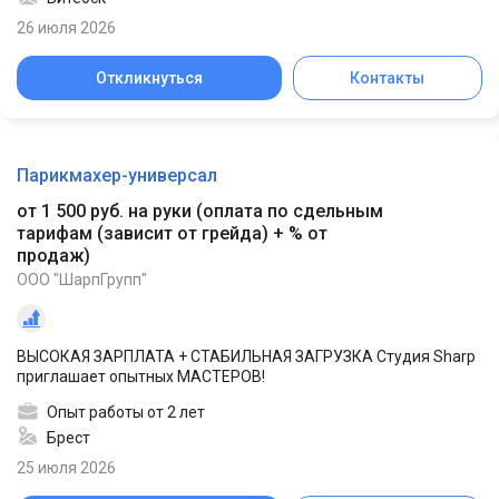
26 июля 2026
Откликнуться
Контакты
Парикмахер-универсал
от 1 500 руб. на руки
(
оплата по сдельным
тарифам (зависит от грейда) + % от
продаж
)
ООО "ШарпГрупп"
ВЫСОКАЯ ЗАРПЛАТА + СТАБИЛЬНАЯ ЗАГРУЗКА Студия Sharp
приглашает опытных МАСТЕРОВ!
Опыт работы от 2 лет
Брест
25 июля 2026