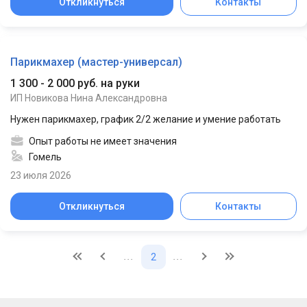
Откликнуться
Контакты
Парикмахер (мастер-универсал)
1 300 - 2 000 руб. на руки
ИП Новикова Нина Александровна
Нужен парикмахер, график 2/2 желание и умение работать
Опыт работы не имеет значения
Гомель
23 июля 2026
Откликнуться
Контакты
...
...
2