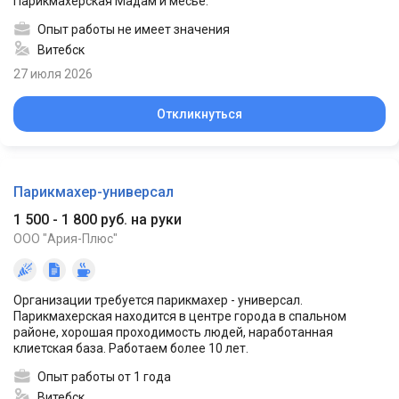
Парикмахерская Мадам и месье.
Опыт работы не имеет значения
Витебск
27 июля 2026
Откликнуться
Парикмахер-универсал
1 500 - 1 800 руб. на руки
ООО "Ария-Плюс"
Организации требуется парикмахер - универсал.
Парикмахерская находится в центре города в спальном
районе, хорошая проходимость людей, наработанная
клиетская база. Работаем более 10 лет.
Опыт работы от 1 года
Витебск