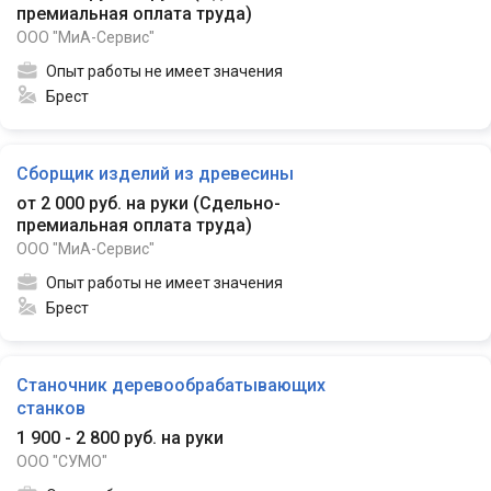
премиальная оплата труда
)
ООО "МиА-Сервис"
Опыт работы не имеет значения
Брест
Сборщик изделий из древесины
от 2 000 руб. на руки
(
Сдельно-
премиальная оплата труда
)
ООО "МиА-Сервис"
Опыт работы не имеет значения
Брест
Станочник деревообрабатывающих
станков
1 900 - 2 800 руб. на руки
ООО "СУМО"