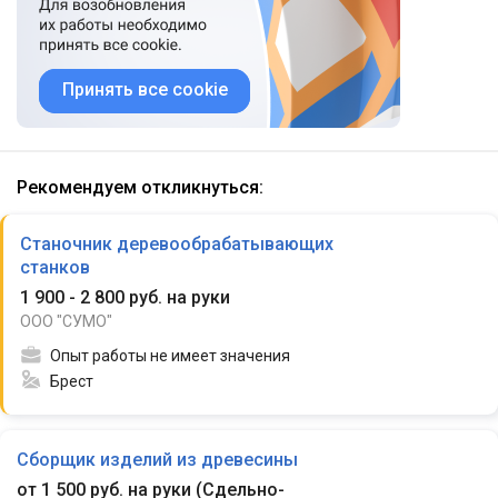
Принять все cookie
Рекомендуем откликнуться:
Станочник деревообрабатывающих
станков
1 900 - 2 800 руб. на руки
ООО "СУМО"
Опыт работы не имеет значения
Брест
Сборщик изделий из древесины
от 1 500 руб. на руки
(
Сдельно-