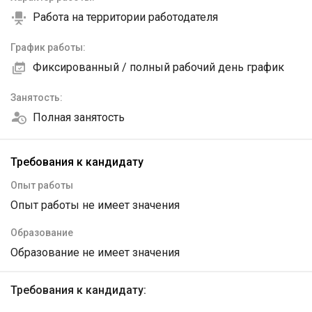
Работа на территории работодателя
График работы:
Фиксированный / полный рабочий день график
Занятость:
Полная занятость
Требования к кандидату
Опыт работы
Опыт работы не имеет значения
Образование
Образование не имеет значения
Требования к кандидату: