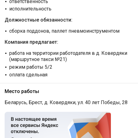
ответственность
исполнительность
Должностные обязанности:
сборка поддонов, паллет пневмоинструментом
Компания предлагает:
работа на территории работодателя в д. Ковердяки
(маршрутное такси №21)
режим работы 5/2
оплата сдельная
Место работы
Беларусь, Брест, д. Ковердяки, ул. 40 лет Победы, 28