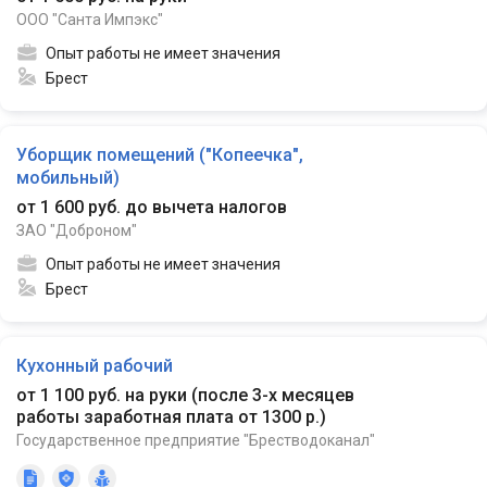
ООО "Санта Импэкс"
Опыт работы не имеет значения
Брест
Уборщик помещений ("Копеечка",
мобильный)
от 1 600 руб. до вычета налогов
ЗАО "Доброном"
Опыт работы не имеет значения
Брест
Кухонный рабочий
от 1 100 руб. на руки
(
после 3-х месяцев
работы заработная плата от 1300 р.
)
Государственное предприятие "Брестводоканал"