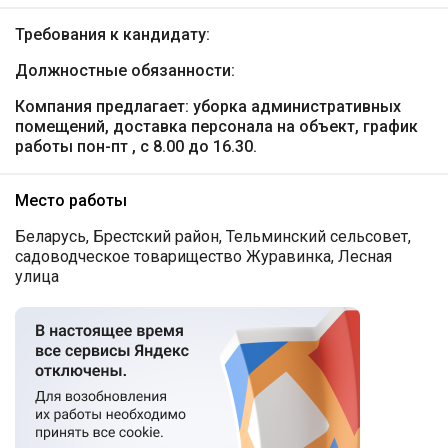
Требования к кандидату:
Должностные обязанности:
Компания предлагает: уборка административных
помещений, доставка персонала на объект, график
работы пон-пт , с 8.00 до 16.30.
Место работы
Беларусь, Брестский район, Тельминский сельсовет,
садоводческое товарищество Журавинка, Лесная
улица