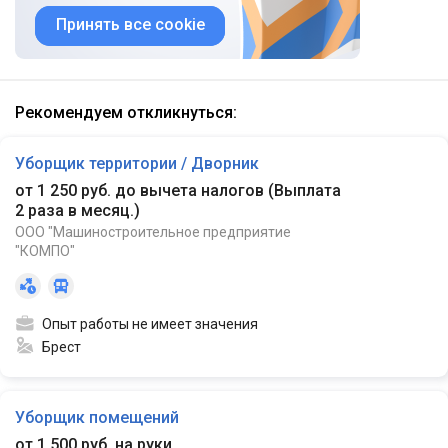
Принять все cookie
Рекомендуем откликнуться:
Уборщик территории / Дворник
от 1 250 руб. до вычета налогов
(
Выплата
2 раза в месяц.
)
ООО "Машиностроительное предприятие
"КОМПО"
Опыт работы не имеет значения
Брест
Уборщик помещений
от 1 500 руб. на руки