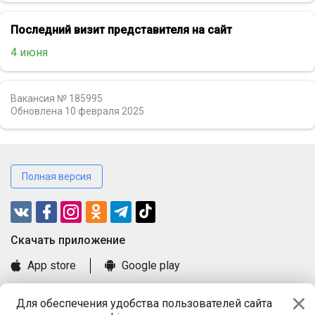
Последний визит представителя на сайт
4 июня
Вакансия № 185995
Обновлена
10 февраля 2025
Полная версия
Cкачать приложение
App store
Google play
Часто задаваемые вопросы
Для обеспечения удобства пользователей сайта
Книга замечаний и предложений