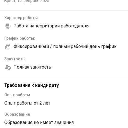
Брест,
10 февраля 2025
Характер работы:
Работа на территории работодателя
График работы:
Фиксированный / полный рабочий день график
Занятость:
Полная занятость
Требования к кандидату
Опыт работы
Опыт работы от 2 лет
Образование
Образование не имеет значения