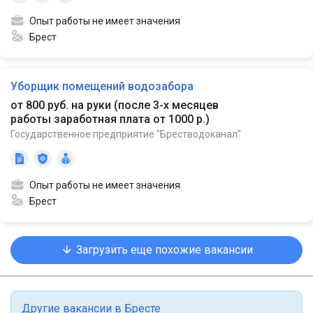
Опыт работы не имеет значения
Брест
Уборщик помещений водозабора
от 800 руб. на руки
(
после 3-х месяцев
работы заработная плата от 1000 р.
)
Государственное предприятие "Брестводоканал"
Опыт работы не имеет значения
Брест
Загрузить еще похожие вакансии
Другие вакансии в Бресте