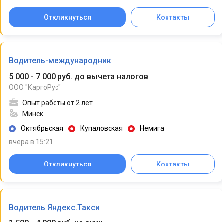
Откликнуться
Контакты
Водитель-международник
5 000 - 7 000 руб. до вычета налогов
ООО "КаргоРус"
Опыт работы от 2 лет
Минск
Октябрьская
Купаловская
Немига
вчера в 15:21
Откликнуться
Контакты
Водитель Яндекс.Такси