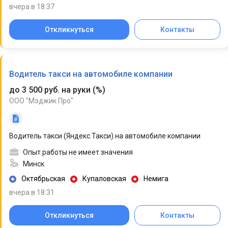
вчера в 18:37
Откликнуться
Контакты
Водитель такси на автомобиле компании
до 3 500 руб. на руки
(
%
)
ООО "Мэджик Про"
Водитель такси (Яндекс.Такси) на автомобиле компании
Опыт работы не имеет значения
Минск
Октябрьская
Купаловская
Немига
вчера в 18:31
Откликнуться
Контакты