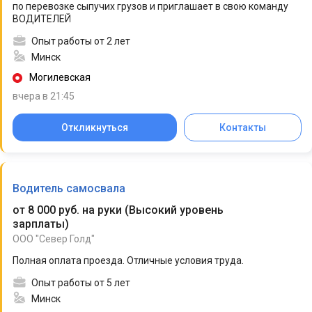
по перевозке сыпучих грузов и приглашает в свою команду
ВОДИТЕЛЕЙ
Опыт работы от 2 лет
Минск
Могилевская
вчера в 21:45
Откликнуться
Контакты
Водитель самосвала
от 8 000 руб. на руки
(
Высокий уровень
зарплаты
)
ООО "Север Голд"
Полная оплата проезда. Отличные условия труда.
Опыт работы от 5 лет
Минск