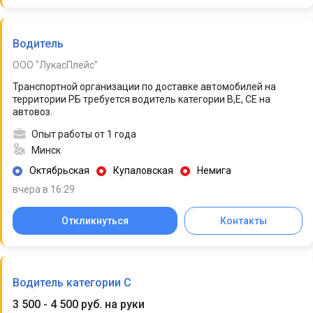
Водитель
ООО "ЛукасПлейс"
Транспортной организации по доставке автомобилей на
территории РБ требуется водитель категории В,Е, СЕ на
автовоз.
Опыт работы от 1 года
Минск
Октябрьская
Купаловская
Немига
вчера в 16:29
Откликнуться
Контакты
Водитель категории С
3 500 - 4 500 руб. на руки