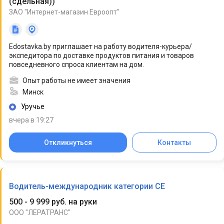
(сдельная)
)
ЗАО "Интернет-магазин Евроопт"
Edostavka.by приглашает на работу водителя-курьера/
экспедитора по доставке продуктов питания и товаров
повседневного спроса клиентам на дом.
Опыт работы не имеет значения
Минск
Уручье
вчера в 19:27
Откликнуться
Контакты
Водитель-международник категории СЕ
500 - 9 999 руб. на руки
ООО "ЛЕРАТРАНС"