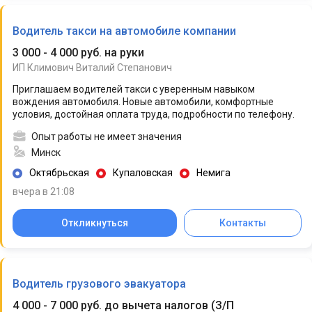
Водитель такси на автомобиле компании
3 000 - 4 000 руб. на руки
ИП Климович Виталий Степанович
Приглашаем водителей такси с уверенным навыком
вождения автомобиля. Новые автомобили, комфортные
условия, достойная оплата труда, подробности по телефону.
Опыт работы не имеет значения
Минск
Октябрьская
Купаловская
Немига
вчера в 21:08
Откликнуться
Контакты
Водитель грузового эвакуатора
4 000 - 7 000 руб. до вычета налогов
(
З/П