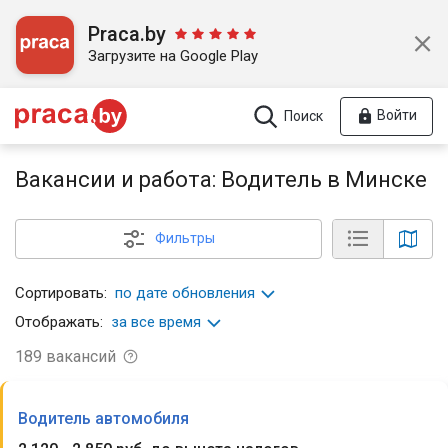
Praca.by
Загрузите на Google Play
Войти
Поиск
Вакансии и работа: Водитель в Минске
Фильтры
Сортировать:
по дате обновления
Отображать:
за все время
189
вакансий
Водитель автомобиля