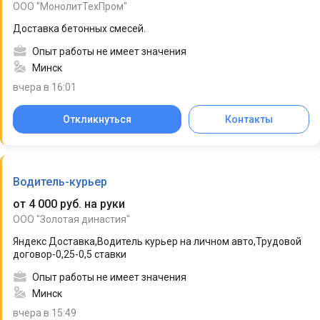
ООО "МонолитТехПром"
Доставка бетонных смесей.
Опыт работы не имеет значения
Минск
вчера в 16:01
Откликнуться
Контакты
Водитель-курьер
от 4 000 руб. на руки
ООО "Золотая династия"
Яндекс Доставка,Водитель курьер на личном авто,Трудовой
договор-0,25-0,5 ставки
Опыт работы не имеет значения
Минск
вчера в 15:49