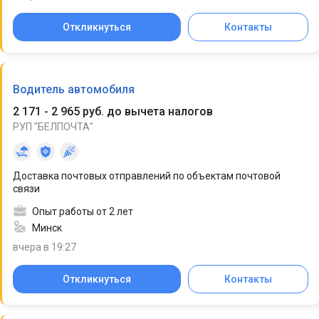
Откликнуться
Контакты
Водитель автомобиля
2 171 - 2 965 руб. до вычета налогов
РУП "БЕЛПОЧТА"
Доставка почтовых отправлений по объектам почтовой
связи
Опыт работы от 2 лет
Минск
вчера в 19:27
Откликнуться
Контакты