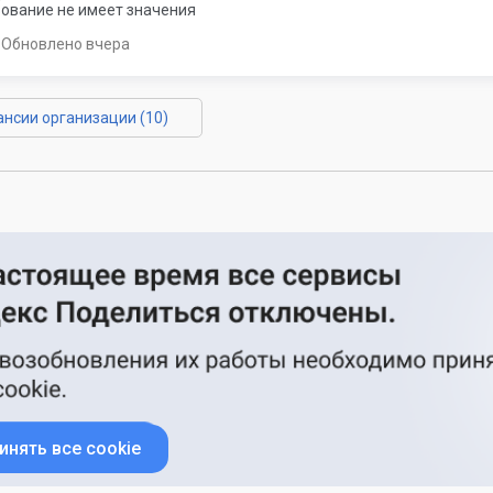
ование не имеет значения
Обновлено вчера
ансии организации (10)
инять все cookie