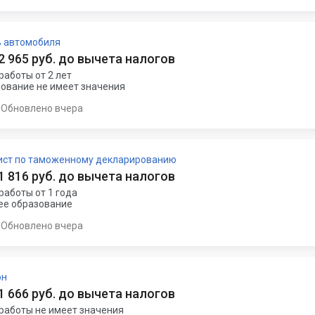
ь автомобиля
 2 965 руб. до вычета налогов
работы от 2 лет
ование не имеет значения
Обновлено вчера
ист по таможенному декларированию
 1 816 руб. до вычета налогов
работы от 1 года
е образование
Обновлено вчера
он
 1 666 руб. до вычета налогов
работы не имеет значения