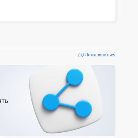
Пожаловаться