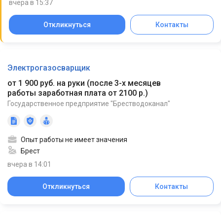
вчера в 15:37
Откликнуться
Контакты
Электрогазосварщик
от 1 900 руб. на руки
(
после 3-х месяцев
работы заработная плата от 2100 р.
)
Государственное предприятие "Брестводоканал"
Опыт работы не имеет значения
Брест
вчера в 14:01
Откликнуться
Контакты