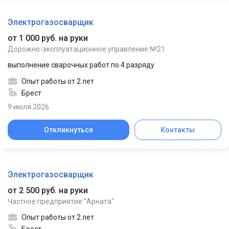
Электрогазосварщик
от 1 000 руб. на руки
Дорожно-эксплуатационное управление №21
выполнение сварочных работ по 4 разряду
Опыт работы от 2 лет
Брест
9 июля 2026
Откликнуться
Контакты
Электрогазосварщик
от 2 500 руб. на руки
Частное предприятие "Арната"
Опыт работы от 2 лет