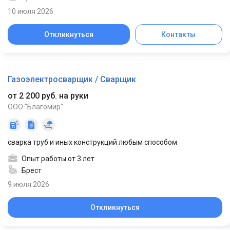
10 июля 2026
Откликнуться
Контакты
Газоэлектросварщик / Сварщик
от 2 200 руб. на руки
ООО "Благомир"
сварка труб и иных конструкций любым способом
Опыт работы от 3 лет
Брест
9 июля 2026
Откликнуться