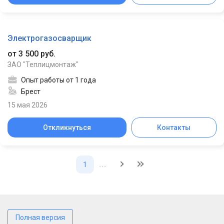
Электрогазосварщик
от 3 500 руб.
ЗАО "Теплицмонтаж"
Опыт работы от 1 года
Брест
15 мая 2026
Откликнуться
Контакты
...
1
Полная версия