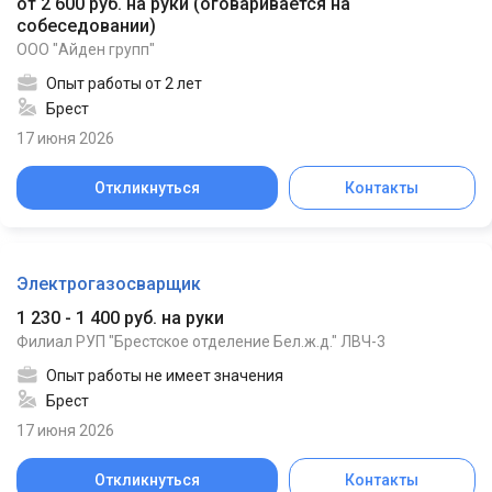
от 2 600 руб. на руки
(
оговаривается на
собеседовании
)
ООО "Айден групп"
Опыт работы от 2 лет
Брест
17 июня 2026
Откликнуться
Контакты
Электрогазосварщик
1 230 - 1 400 руб. на руки
Филиал РУП "Брестское отделение Бел.ж.д." ЛВЧ-3
Опыт работы не имеет значения
Брест
17 июня 2026
Откликнуться
Контакты