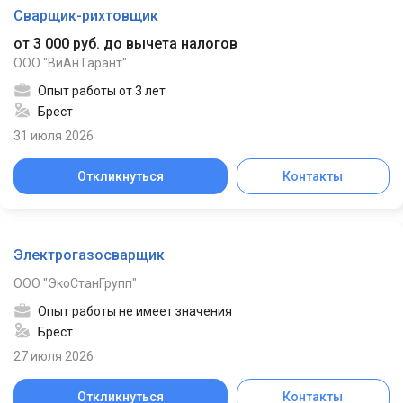
Сварщик-рихтовщик
от 3 000 руб. до вычета налогов
ООО "ВиАн Гарант"
Опыт работы от 3 лет
Брест
31 июля 2026
Откликнуться
Контакты
Электрогазосварщик
ООО "ЭкоСтанГрупп"
Опыт работы не имеет значения
Брест
27 июля 2026
Откликнуться
Контакты