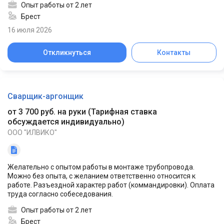
Опыт работы от 2 лет
Брест
16 июля 2026
Откликнуться
Контакты
Сварщик-аргонщик
от 3 700 руб. на руки
(
Тарифная ставка
обсуждается индивидуально
)
ООО "ИЛВИКО"
Желательно с опытом работы в монтаже трубопровода.
Можно без опыта, с желанием ответственно относится к
работе. Разъездной характер работ (коммандировки). Оплата
труда согласно собеседования.
Опыт работы от 2 лет
Брест