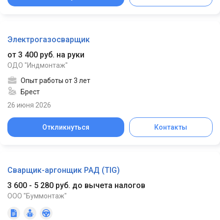
Электрогазосварщик
от 3 400 руб. на руки
ОДО "Индмонтаж"
Опыт работы от 3 лет
Брест
26 июня 2026
Откликнуться
Контакты
Сварщик-аргонщик РАД (TIG)
3 600 - 5 280 руб. до вычета налогов
ООО "Буммонтаж"