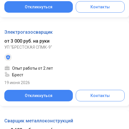
Откликнуться
Контакты
Электрогазосварщик
от 3 000 руб. на руки
УП "БРЕСТСКАЯ СПМК-9"
Опыт работы от 2 лет
Брест
19 июня 2026
Откликнуться
Контакты
Сварщик металлоконструкций