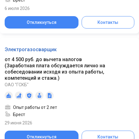
Брест
6 июля 2026
Откликнуться
Контакты
Электрогазосварщик
от 4 500 руб. до вычета налогов
(
Заработная плата обсуждается лично на
собеседовании исходя из опыта работы,
компетенций и стажа.
)
ОАО "ГСКБ"
Опыт работы от 2 лет
Брест
29 июня 2026
Откликнуться
Контакты