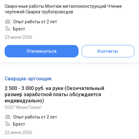
Сварочные работы Монтаж металлоконструкций Чтение
чертежей Сварка трубопроводов
Опыт работы от 2 лет
Брест
23 июня 2026
Откликнуться
Контакты
Сварщик-аргонщик
2 500 - 3 000 руб. на руки
(
Окончательный
размер заработной платы обсуждается
индивидуально
)
ООО "ИноксТехно"
Опыт работы от 2 лет
Брест
22 июня 2026