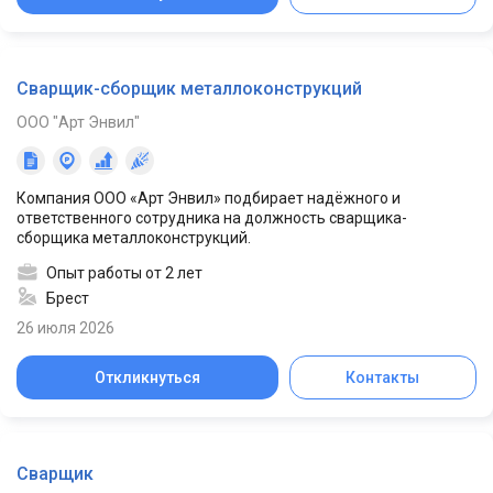
Сварщик-сборщик металлоконструкций
ООО "Арт Энвил"
Компания ООО «Арт Энвил» подбирает надёжного и
ответственного сотрудника на должность сварщика-
сборщика металлоконструкций.
Опыт работы от 2 лет
Брест
26 июля 2026
Откликнуться
Контакты
Сварщик