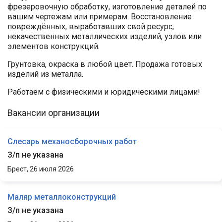
фрезеровочную обработку, изготовление деталей по
вашим чертежам или примерам. Восстановление
повреждённых, выработавших свой ресурс,
некачественных металлических изделий, узлов или
элементов конструкций.
Грунтовка, окраска в любой цвет. Продажа готовых
изделий из металла.
Работаем с физическими и юридическими лицами!
Вакансии организации
Слесарь механосборочных работ
З/п не указана
Брест,
26 июля 2026
Маляр металлоконструкций
З/п не указана