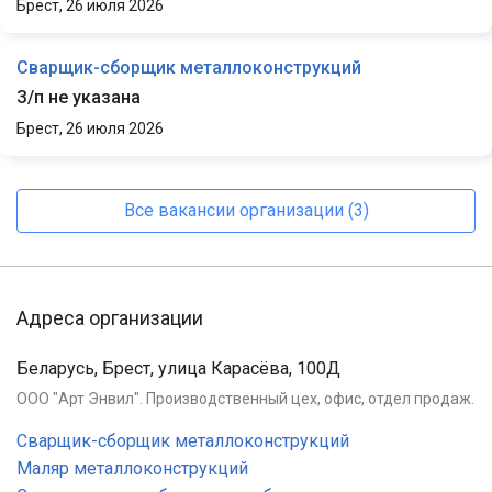
Брест,
26 июля 2026
Сварщик-сборщик металлоконструкций
З/п не указана
Брест,
26 июля 2026
Все вакансии организации (3)
Адреса организации
Беларусь, Брест, улица Карасёва, 100Д
ООО "Арт Энвил". Производственный цех, офис, отдел продаж.
Сварщик-сборщик металлоконструкций
Маляр металлоконструкций