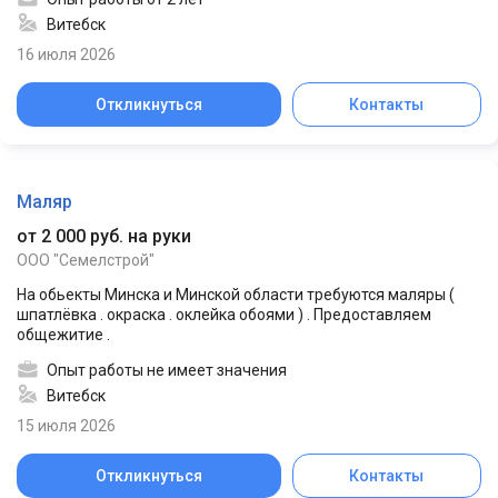
Витебск
16 июля 2026
Откликнуться
Контакты
Маляр
от 2 000 руб. на руки
ООО "Семелстрой"
На обьекты Минска и Минской области требуются маляры (
шпатлёвка . окраска . оклейка обоями ) . Предоставляем
общежитие .
Опыт работы не имеет значения
Витебск
15 июля 2026
Откликнуться
Контакты