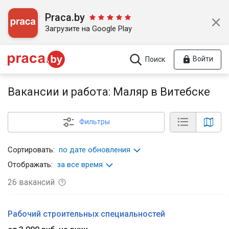
Praca.by
Загрузите на Google Play
Войти
Поиск
Вакансии и работа: Маляр в Витебске
Фильтры
Сортировать:
по дате обновления
Отображать:
за все время
26
вакансий
Рабочий строительных специальностей