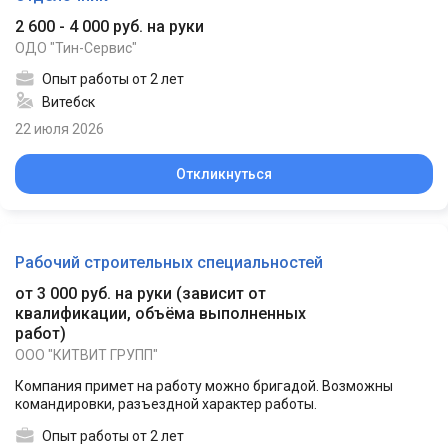
2 600 - 4 000 руб. на руки
ОДО "Тин-Сервис"
Опыт работы от 2 лет
Витебск
22 июля 2026
Откликнуться
Рабочий строительных специальностей
от 3 000 руб. на руки
(
зависит от
квалификации, объёма выполненных
работ
)
ООО "КИТВИТ ГРУПП"
Компания примет на работу можно бригадой. Возможны
командировки, разъездной характер работы.
Опыт работы от 2 лет