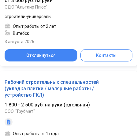
от 3 000 руб. на руки
ОДО "Альтаир Плюс"
строители-универсалы
Опыт работы от 2 лет
Витебск
3 августа 2026
Откликнуться
Контакты
Рабочий строительных специальностей
(укладка плитки / малярные работы /
устройство ГКЛ)
1 800 - 2 500 руб. на руки
(
сдельная
)
ООО "Трубмет"
Опыт работы от 1 года