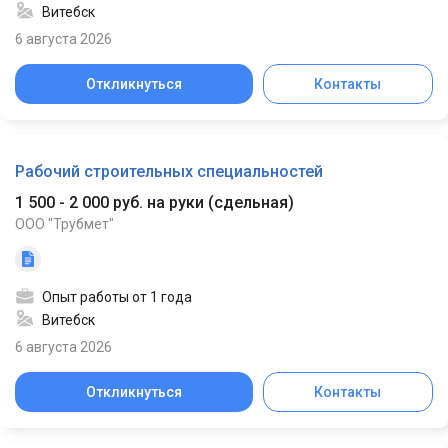
Витебск
6 августа 2026
Откликнуться
Контакты
Рабочий строительных специальностей
1 500 - 2 000 руб. на руки
(
сдельная
)
ООО "Трубмет"
Опыт работы от 1 года
Витебск
6 августа 2026
Откликнуться
Контакты