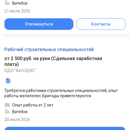
Витебск
21 июля 2026
Откликнуться
Контакты
Рабочий строительных специальностей
от 2 500 руб. на руки
(
Сдельная заработная
плата
)
ОДО "ВитОДАС"
Требуются работники строительных специальностей, опыт
работы желателен. Бригады приветствуются.
Опыт работы от 2 лет
Витебск
20 июля 2026