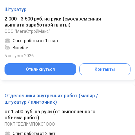
Штукатур
2 000 - 3 500 руб. на руки
(
своевременная
выплата заработной платы
)
ООО "МегаСтройМакс"
Опыт работы от 1 года
Витебск
5 августа 2026
Откликнуться
Контакты
Отделочники внутренних работ (маляр /
штукатур / плиточник)
от 1 500 руб. на руки
(
от выполненного
объема работ
)
ПСКП "БЕЛИМПЭКС" ООО
Опыт работы от 2 лет