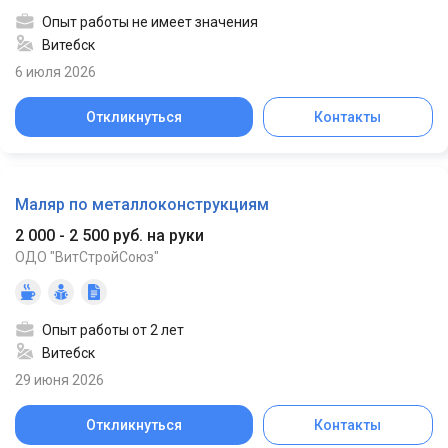
Опыт работы не имеет значения
Витебск
6 июля 2026
Откликнуться
Контакты
Маляр по металлоконструкциям
2 000 - 2 500 руб. на руки
ОДО "ВитСтройСоюз"
Опыт работы от 2 лет
Витебск
29 июня 2026
Откликнуться
Контакты