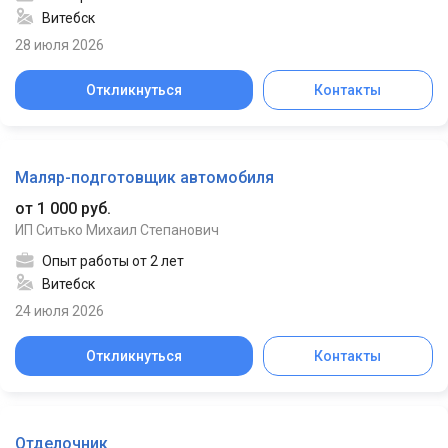
Витебск
28 июля 2026
Откликнуться
Контакты
Маляр-подготовщик автомобиля
от 1 000 руб.
ИП Ситько Михаил Степанович
Опыт работы от 2 лет
Витебск
24 июля 2026
Откликнуться
Контакты
Отделочник