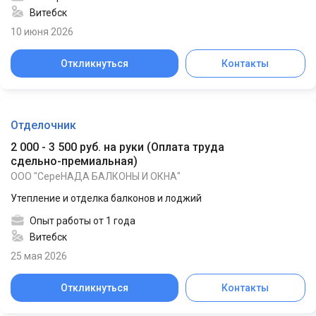
Витебск
10 июня 2026
Откликнуться
Контакты
Отделочник
2 000 - 3 500 руб. на руки
(
Оплата труда
сдельно-премиальная
)
ООО "СереНАДА БАЛКОНЫ И ОКНА"
Утепление и отделка балконов и лоджий
Опыт работы от 1 года
Витебск
25 мая 2026
Откликнуться
Контакты