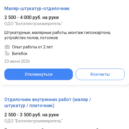
Маляр-штукатур-отделочник
2 500 - 4 000 руб. на руки
ОДО "Белэлектроизмеритель"
Штукатурные, малярные работы, монтаж гипсокартона,
устройство полов, потолков
Опыт работы от 2 лет
Витебск
23 июня 2026
Откликнуться
Контакты
Отделочник внутренних работ (маляр /
штукатур / плиточник)
2 500 - 3 500 руб. на руки
ОДО "Белэлектроизмеритель"