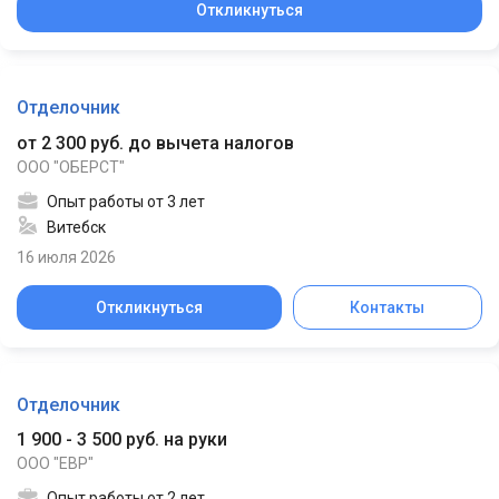
Откликнуться
Отделочник
от 2 300 руб. до вычета налогов
ООО "ОБЕРСТ"
Опыт работы от 3 лет
Витебск
16 июля 2026
Откликнуться
Контакты
Отделочник
1 900 - 3 500 руб. на руки
ООО "ЕВР"
Опыт работы от 2 лет