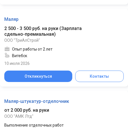
Маляр
2 500 - 3 500 руб. на руки
(
Зарплата
сдельно-премиальная
)
ООО "ТриАлСтрой"
Опыт работы от 2 лет
Витебск
10 июля 2026
Откликнуться
Контакты
Маляр-штукатур-отделочник
от 2 000 руб. на руки
ООО "АМК Лтд"
Выполнение отделочных работ