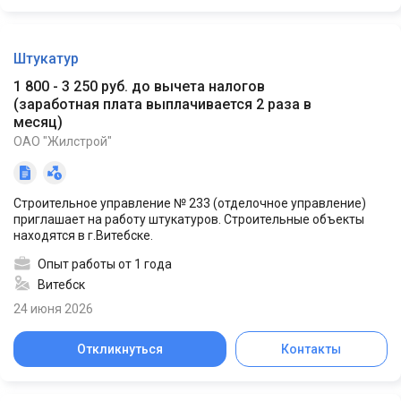
Штукатур
1 800 - 3 250 руб. до вычета налогов
(
заработная плата выплачивается 2 раза в
месяц
)
ОАО "Жилстрой"
Строительное управление № 233 (отделочное управление)
приглашает на работу штукатуров. Строительные объекты
находятся в г.Витебске.
Опыт работы от 1 года
Витебск
24 июня 2026
Откликнуться
Контакты