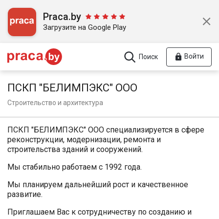
Praca.by
Загрузите на Google Play
Войти
Поиск
ПСКП "БЕЛИМПЭКС" ООО
Строительство и архитектура
ПСКП "БЕЛИМПЭКС" ООО специализируется в сфере
реконструкции, модернизации, ремонта и
строительства зданий и сооружений.
Мы стабильно работаем с 1992 года.
Мы планируем дальнейший рост и качественное
развитие.
Приглашаем Вас к сотрудничеству по созданию и