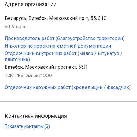
Адреса организации
Беларусь, Витебск, Московский пр-т, 55, 310
БЦ Альфа
Производитель работ (благоустройство территории)
Инженер по проектно-сметной документации
Отделочники внутренних работ (маляр / штукатур /
плиточник)
Витебск, Московский проспект, 55Л
ПСКП "Белимпэкс" ООО
Отделочник наружных работ (кровельщик / фасадчик)
Контактная информация
Показать контакты (3)