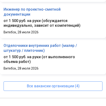
Инженер по проектно-сметной
документации
от 1 500 руб. на руки
(
обсуждается
индивидуально, зависит от компетенций
)
Витебск,
28 июля 2026
Отделочники внутренних работ (маляр /
штукатур / плиточник)
от 1 500 руб. на руки
(
от выполненного
объема работ
)
Витебск,
28 июля 2026
Все вакансии организации (4)