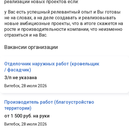
реализации новых проектов если:
у Вас есть успешный релевантный опыт и Вы готовы
не на словах, а на деле создавать и реализовывать
новые амбициозные проекты, что в итоге скажется на
росте и производительности компании, что неизменно
отразиться и на Вас.
Вакансии организации
Отделочник наружных работ (кровельщик
/ фасадчик)
З/п не указана
Витебск,
28 июля 2026
Производитель работ (благоустройство
территории)
от 1 500 руб. на руки
Витебск,
28 июля 2026