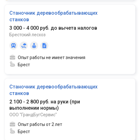
Станочник деревообрабатывающих
станков
3 000 - 4 000 руб. до вычета налогов
Брестский лесхоз
Опыт работы не имеет значения
Брест
Станочник деревообрабатывающих
станков
2 100 - 2 800 руб. на руки
(
при
выполнении нормы
)
ООО "ГрандБугСервис"
Опыт работы от 2 лет
Брест