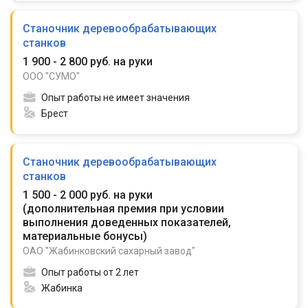
Станочник деревообрабатывающих
станков
1 900 - 2 800 руб. на руки
ООО "СУМО"
Опыт работы не имеет значения
Брест
Станочник деревообрабатывающих
станков
1 500 - 2 000 руб. на руки
(
дополнительная премия при условии
выполнения доведенных показателей,
материальные бонусы
)
ОАО "Жабинковский сахарный завод"
Опыт работы от 2 лет
Жабинка