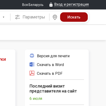
Вход и регистрация
Вся Беларусь
Параметры
Версия для печати
уки
Скачать в Word
Скачать в PDF
Последний визит
представителя на сайт
6 июля