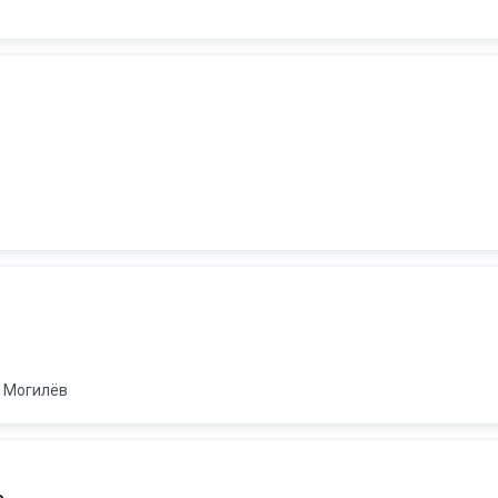
Могилёв