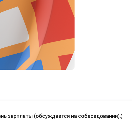
нь зарплаты (обсуждается на собеседовании).
)