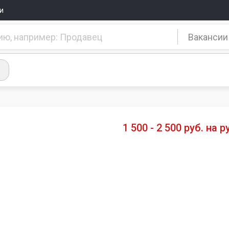
и
Вакансии
1 500 - 2 500 руб. на р