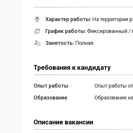
Характер работы:
На территории р
График работы:
Фиксированный / 
Занятость:
Полная
Требования к кандидату
Опыт работы
Опыт работы от
Образование
Образование н
Описание вакансии