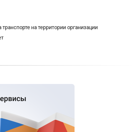
 транспорте на территории организации
ет