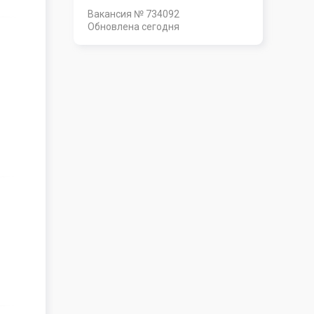
Вакансия № 734092
Обновлена
сегодня