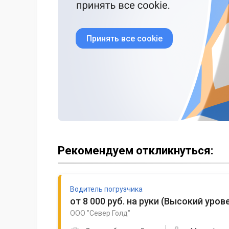
Принять все cookie
Рекомендуем откликнуться:
Водитель погрузчика
от 8 000 руб. на руки
(
Высокий урове
ООО "Север Голд"