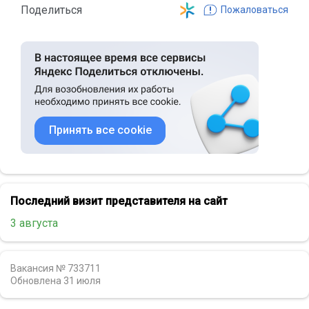
Поделиться
Пожаловаться
Принять все cookie
Последний визит представителя на сайт
3 августа
Вакансия № 733711
Обновлена
31 июля