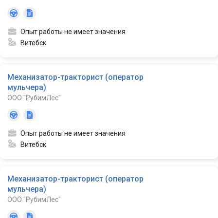
Опыт работы не имеет значения
Витебск
Механизатор-тракторист (оператор
мульчера)
ООО "РубимЛес"
Опыт работы не имеет значения
Витебск
Механизатор-тракторист (оператор
мульчера)
ООО "РубимЛес"