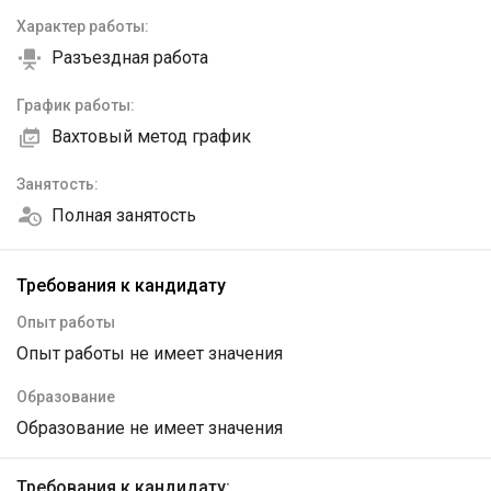
Характер работы:
Разъездная работа
График работы:
Вахтовый метод график
Занятость:
Полная занятость
Требования к кандидату
Опыт работы
Опыт работы не имеет значения
Образование
Образование не имеет значения
Требования к кандидату: