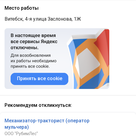
Место работы
Витебск, 4-я улица Заслонова, 1Ж
Принять все cookie
Рекомендуем откликнуться:
Механизатор-тракторист (оператор
мульчера)
ООО "РубимЛес"