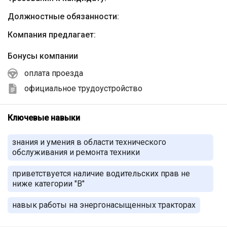
Должностные обязанности:
Компания предлагает:
Бонусы компании
оплата проезда
официальное трудоустройство
Ключевые навыки
знания и умения в области технического
обслуживания и ремонта техники
приветствуется наличие водительских прав не
ниже категории "В"
навык работы на энергонасыщенных тракторах