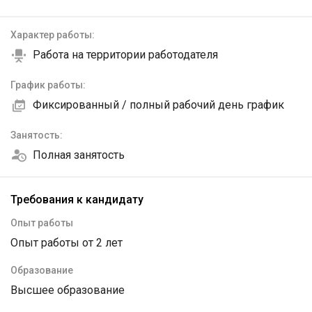
Характер работы:
Работа на территории работодателя
График работы:
Фиксированный / полный рабочий день график
Занятость:
Полная занятость
Требования к кандидату
Опыт работы
Опыт работы от 2 лет
Образование
Высшее образование