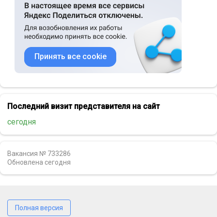
Принять все cookie
Последний визит представителя на сайт
сегодня
Вакансия № 733286
Обновлена
сегодня
Полная версия