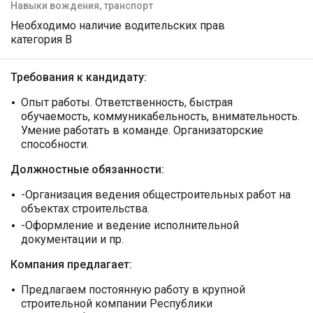
Навыки вождения, транспорт
Необходимо наличие водительских прав
категория B
Требования к кандидату:
Опыт работы. Ответственность, быстрая
обучаемость, коммуникабельность, внимательность.
Умение работать в команде. Организаторские
способности.
Должностные обязанности:
-Организация ведения общестроительных работ на
объектах строительства.
-Оформление и ведение исполнительной
документации и пр.
Компания предлагает:
Предлагаем постоянную работу в крупной
строительной компании Республики