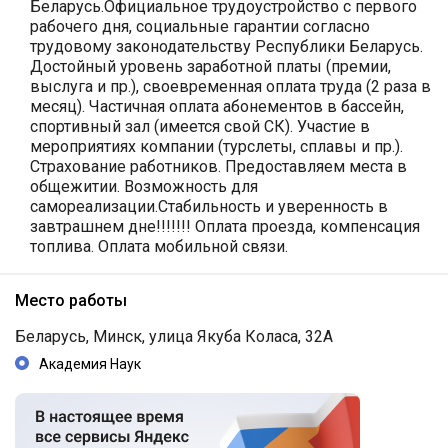
Беларусь.Официальное трудоустройство с первого
рабочего дня, социальные гарантии согласно
трудовому законодательству Республики Беларусь.
Достойный уровень заработной платы (премии,
выслуга и пр.), своевременная оплата труда (2 раза в
месяц). Частичная оплата абонементов в бассейн,
спортивный зал (имеется свой СК). Участие в
мероприятиях компании (турслеты, сплавы и пр.).
Страхование работников. Предоставляем места в
общежитии. Возможность для
самореализации.Стабильность и уверенность в
завтрашнем дне!!!!!!! Оплата проезда, компенсация
топлива. Оплата мобильной связи.
Место работы
Беларусь, Минск, улица Якуба Коласа, 32А
Академия Наук