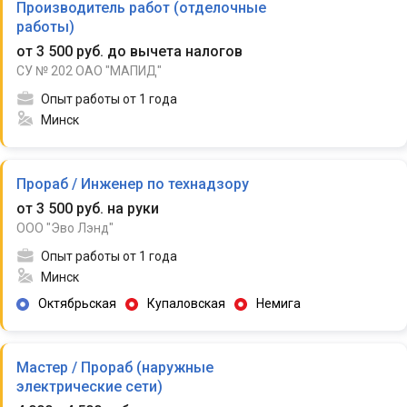
Производитель работ (отделочные
работы)
от 3 500 руб. до вычета налогов
СУ № 202 ОАО "МАПИД"
Опыт работы от 1 года
Минск
Прораб / Инженер по технадзору
от 3 500 руб. на руки
ООО "Эво Лэнд"
Опыт работы от 1 года
Минск
Октябрьская
Купаловская
Немига
Мастер / Прораб (наружные
электрические сети)