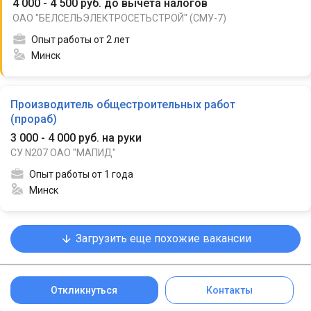
4 000 - 4 500 руб. до вычета налогов
ОАО "БЕЛСЕЛЬЭЛЕКТРОСЕТЬСТРОЙ" (СМУ-7)
Опыт работы от 2 лет
Минск
Производитель общестроительных работ
(прораб)
3 000 - 4 000 руб. на руки
СУ N207 ОАО "МАПИД"
Опыт работы от 1 года
Минск
Загрузить еще похожие вакансии
Откликнуться
Контакты