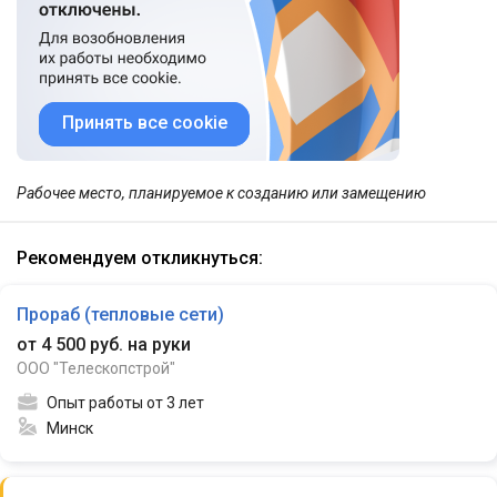
Принять все cookie
Рабочее место, планируемое к созданию или замещению
Рекомендуем откликнуться:
Прораб (тепловые сети)
от 4 500 руб. на руки
ООО "Телескопстрой"
Опыт работы от 3 лет
Минск