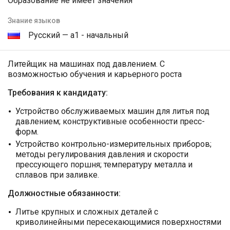
Образование не имеет значения
Знание языков
Русский — а1 - начальный
Литейщик на машинах под давлением. С
возможностью обучения и карьерного роста
Требования к кандидату:
Устройство обслуживаемых машин для литья под
давлением; конструктивные особенности пресс-
форм.
Устройство контрольно-измерительных приборов;
методы регулирования давления и скорости
прессующего поршня; температуру металла и
сплавов при заливке.
Должностные обязанности:
Литье крупных и сложных деталей с
криволинейными пересекающимися поверхностями