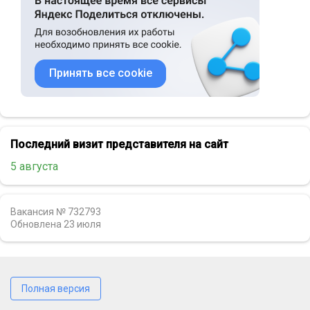
Принять все cookie
Последний визит представителя на сайт
5 августа
Вакансия № 732793
Обновлена
23 июля
Полная версия