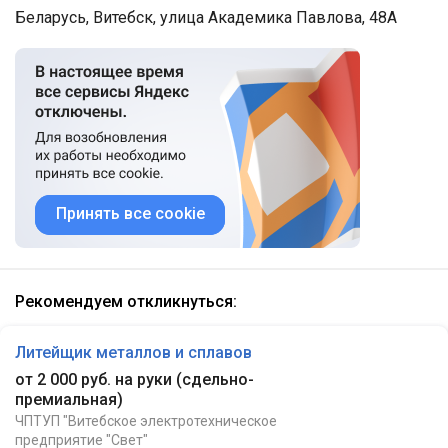
Беларусь, Витебск, улица Академика Павлова, 48А
Принять все cookie
Рекомендуем откликнуться:
Литейщик металлов и сплавов
от 2 000 руб. на руки
(
сдельно-
премиальная
)
ЧПТУП "Витебское электротехническое
предприятие "Свет"