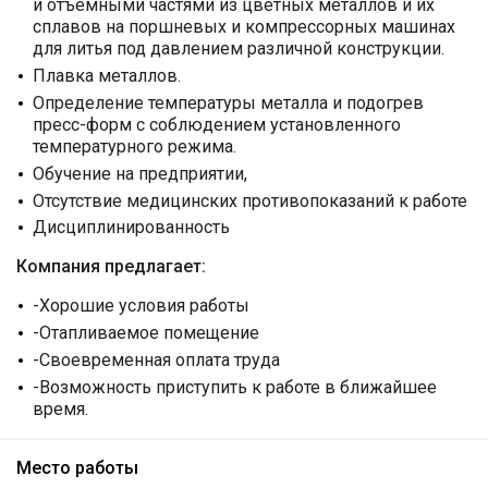
и отъемными частями из цветных металлов и их
сплавов на поршневых и компрессорных машинах
для литья под давлением различной конструкции.
Плавка металлов.
Определение температуры металла и подогрев
пресс-форм с соблюдением установленного
температурного режима.
Обучение на предприятии,
Отсутствие медицинских противопоказаний к работе
Дисциплинированность
Компания предлагает:
-Хорошие условия работы
-Отапливаемое помещение
-Своевременная оплата труда
-Возможность приступить к работе в ближайшее
время.
Место работы