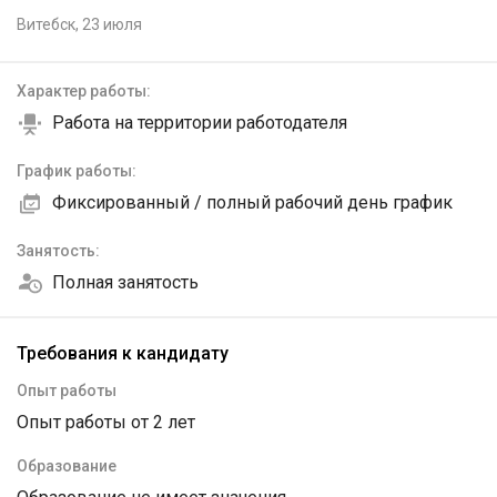
Витебск,
23 июля
Характер работы:
Работа на территории работодателя
График работы:
Фиксированный / полный рабочий день график
Занятость:
Полная занятость
Требования к кандидату
Опыт работы
Опыт работы от 2 лет
Образование