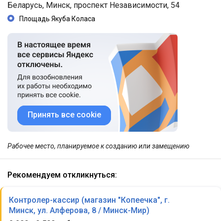
Беларусь, Минск, проспект Независимости, 54
Площадь Якуба Коласа
Принять все cookie
Рабочее место, планируемое к созданию или замещению
Рекомендуем откликнуться:
Контролер-кассир (магазин "Копеечка", г.
Минск, ул. Алферова, 8 / Минск-Мир)