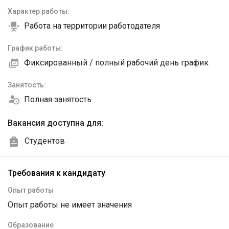
Характер работы:
Работа на территории работодателя
График работы:
Фиксированный / полный рабочий день график
Занятость:
Полная занятость
Вакансия доступна для:
Студентов
Требования к кандидату
Опыт работы
Опыт работы не имеет значения
Образование