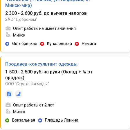
Минск-мир)
2 300 - 2 600 руб. до вычета налогов
ЗАО "Доброном"
Опыт работы не имеет значения
Минск
Октябрьская
Купаловская
Немига
Продавец-консультант одежды
1 500 - 2 500 руб. на руки
(
Оклад + % от
продаж
)
ООО "Стратегия моды"
Опыт работы от 2 лет
Минск
Вокзальная
Площадь Ленина