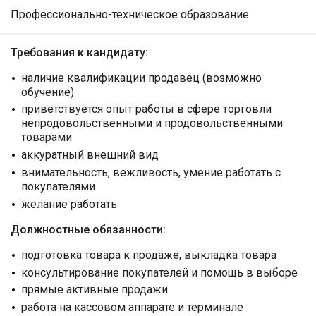
Профессионально-техническое образование
Требования к кандидату:
наличие квалификации продавец (возможно
обучение)
приветствуется опыт работы в сфере торговли
непродовольственными и продовольственными
товарами
аккуратный внешний вид
внимательность, вежливость, умение работать с
покупателями
желание работать
Должностные обязанности:
подготовка товара к продаже, выкладка товара
консультирование покупателей и помощь в выборе
прямые активные продажи
работа на кассовом аппарате и терминале