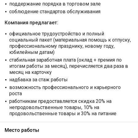
поддержание порядка в торговом зале
соблюдение стандартов обслуживания
Компания предлагает:
официальное трудоустройство и полный
социальный пакет (материальная помощь к отпуску,
профессиональному празднику, новому году,
юбилейным датам)
стабильная заработная плата (оклад + премия по
итогам работы за месяц), перечисляется два раза в
месяц на карточку
надбавка за стаж работы
возможность профессионального и карьерного
роста
работникам предоставляется скидка 20% на
непродовольственные товары, 10% на
продовольственные товары и 30% на питание
Место работы