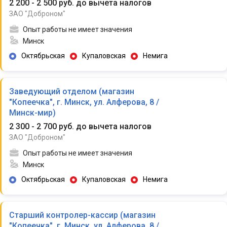
2 200 - 2 500 руб. до вычета налогов
ЗАО "Доброном"
Опыт работы не имеет значения
Минск
Октябрьская
Купаловская
Немига
Заведующий отделом (магазин
"Копеечка", г. Минск, ул. Алферова, 8 /
Минск-мир)
2 300 - 2 700 руб. до вычета налогов
ЗАО "Доброном"
Опыт работы не имеет значения
Минск
Октябрьская
Купаловская
Немига
Старший контролер-кассир (магазин
"Копеечка", г. Минск, ул. Алферова, 8 /