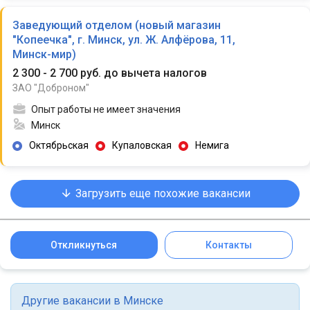
Заведующий отделом (новый магазин
"Копеечка", г. Минск, ул. Ж. Алфёрова, 11,
Минск-мир)
2 300 - 2 700 руб. до вычета налогов
ЗАО "Доброном"
Опыт работы не имеет значения
Минск
Октябрьская
Купаловская
Немига
Загрузить еще похожие вакансии
Откликнуться
Контакты
Другие вакансии в Минске