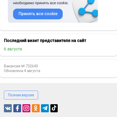
Принять все cookie
Последний визит представителя на сайт
6 августа
Вакансия № 732640
Обновлена
4 августа
Полная версия