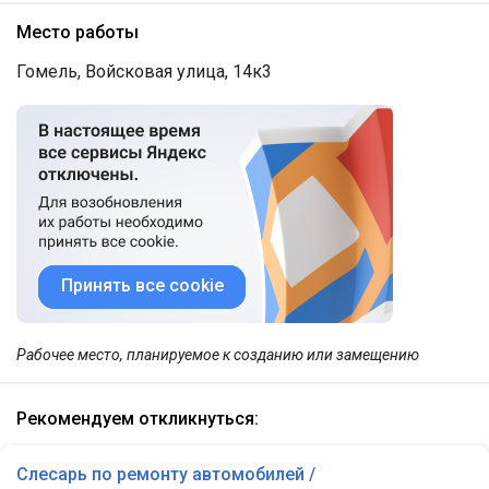
Место работы
Гомель, Войсковая улица, 14к3
Принять все cookie
Рабочее место, планируемое к созданию или замещению
Рекомендуем откликнуться:
Слесарь по ремонту автомобилей /