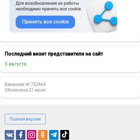
Принять все cookie
Последний визит представителя на сайт
5 августа
Вакансия № 732464
Обновлена
21 июля
Полная версия