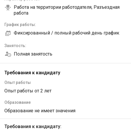
Работа на территории работодателя, Разъездная
работа
График работы:
Фиксированный / полный рабочий день график
Занятость:
Полная занятость
Требования к кандидату
Опыт работы
Опыт работы от 2 лет
Образование
Образование не имеет значения
Требования к кандидату: