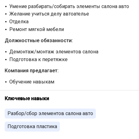
Умение разбирать/собирать элементы салона авто
Желание учиться делу автоателье
Отделка
Ремонт мягкой мебели
Должностные обязанности:
Демонтаж/монтаж элементов салона
Подготовка к перетяжке
Компания предлагает:
Обучение навыкам
Ключевые навыки
Разбор/сбор элементов салона авто
Подготовка пластика