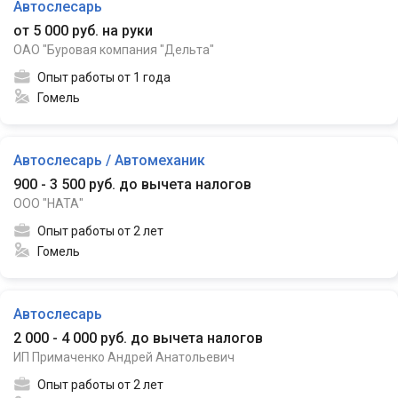
Автослесарь
от 5 000 руб. на руки
ОАО "Буровая компания "Дельта"
Опыт работы от 1 года
Гомель
Автослесарь / Автомеханик
900 - 3 500 руб. до вычета налогов
ООО "НАТА"
Опыт работы от 2 лет
Гомель
Автослесарь
2 000 - 4 000 руб. до вычета налогов
ИП Примаченко Андрей Анатольевич
Опыт работы от 2 лет