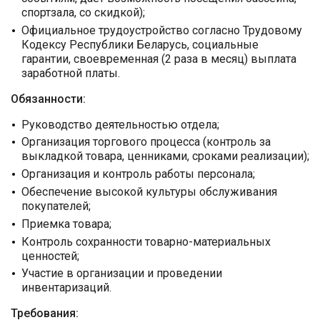
спортзала, со скидкой);
Официальное трудоустройство согласно Трудовому
Кодексу Республики Беларусь, социальные
гарантии, своевременная (2 раза в месяц) выплата
заработной платы.
Обязанности:
Руководство деятельностью отдела;
Организация торгового процесса (контроль за
выкладкой товара, ценниками, сроками реализации);
Организация и контроль работы персонала;
Обеспечение высокой культуры обслуживания
покупателей;
Приемка товара;
Контроль сохранности товарно-материальных
ценностей;
Участие в организации и проведении
инвентаризаций.
Требования: