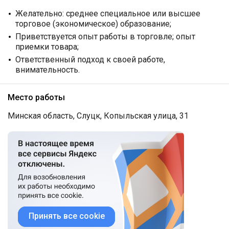
Желательно: среднее специальное или высшее
торговое (экономическое) образование;
Приветствуется опыт работы в торговле; опыт
приемки товара;
Ответственный подход к своей работе,
внимательность.
Место работы
Минская область, Слуцк, Копыльская улица, 31
Принять все cookie