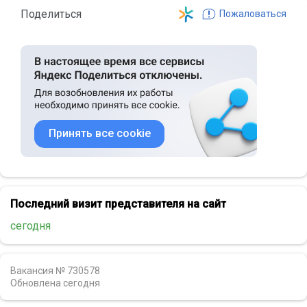
Поделиться
Пожаловаться
Принять все cookie
Последний визит представителя на сайт
сегодня
Вакансия № 730578
Обновлена
сегодня