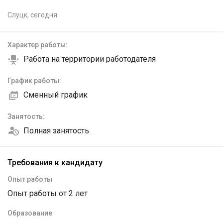
Слуцк,
сегодня
Характер работы:
Работа на территории работодателя
График работы:
Сменный график
Занятость:
Полная занятость
Требования к кандидату
Опыт работы
Опыт работы от 2 лет
Образование