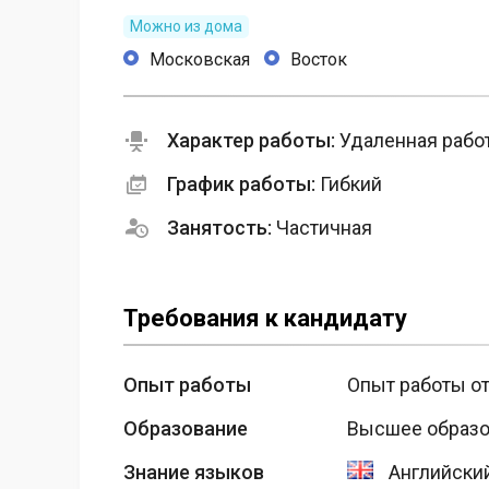
Можно из дома
Московская
Восток
Характер работы:
Удаленная рабо
График работы:
Гибкий
Занятость:
Частичная
Требования к кандидату
Опыт работы
Опыт работы от
Образование
Высшее образо
Знание языков
Английский