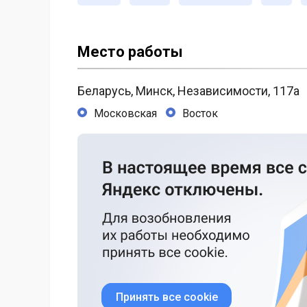
Место работы
Беларусь, Минск, Независимости, 117а
Московская
Восток
Принять все cookie