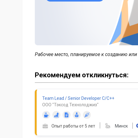
Рабочее место, планируемое к созданию ил
Рекомендуем откликнуться:
Team Lead / Senior Developer C/C++
ООО "Тэксод Технолоджиз"
Опыт работы от 5 лет
Минск