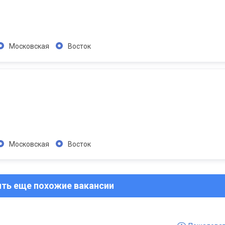
Московская
Восток
Московская
Восток
ить еще похожие вакансии