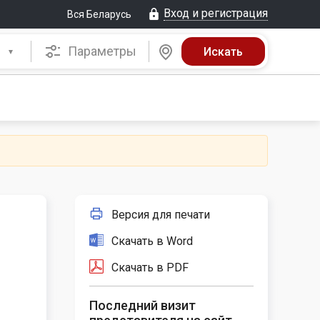
Вход и регистрация
Вся Беларусь
Параметры
Версия для печати
Скачать в Word
Скачать в PDF
Последний визит