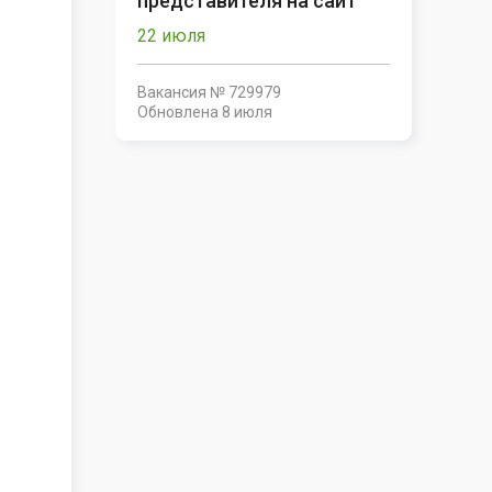
представителя на сайт
22 июля
Вакансия № 729979
Обновлена
8 июля