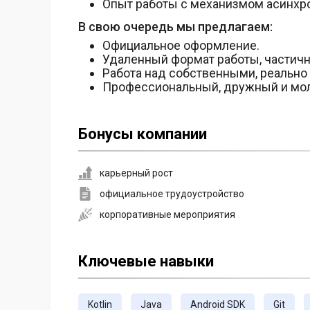
Опыт работы с механизмом асинхрон
В свою очередь мы предлагаем:
Официальное оформление.
Удаленный формат работы, частичн
Работа над собственными, реально
Профессиональный, дружный и мол
Бонусы компании
карьерный рост
официальное трудоустройство
корпоративные мероприятия
Ключевые навыки
Kotlin
Java
Android SDK
Git