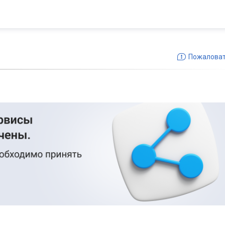
Пожалова