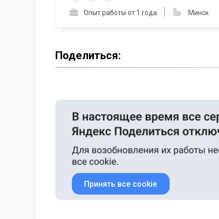
Опыт работы от 1 года
Минск
Поделиться:
Принять все cookie