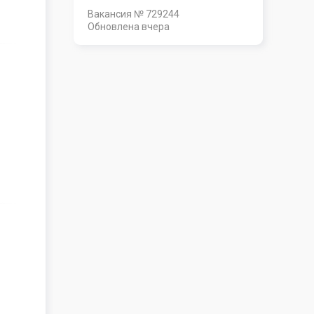
Вакансия № 729244
Обновлена
вчера