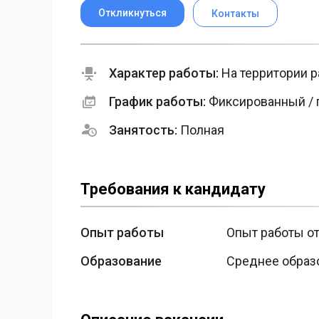
Откликнуться
Контакты
Характер работы:
На территории р
График работы:
Фиксированный / 
Занятость:
Полная
Требования к кандидату
Опыт работы
Опыт работы от
Образование
Среднее образ