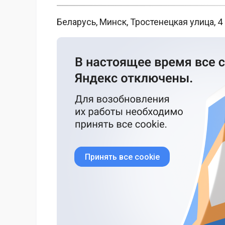
Беларусь, Минск, Тростенецкая улица, 4
Принять все cookie