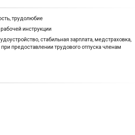
сть, трудолюбие
рабочей инструкции
доустройство, стабильная зарплата, медстраховка,
 при предоставлении трудового отпуска членам