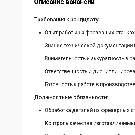
Описание вакансии
Требования к кандидату:
Опыт работы на фрезерных станках 
Знание технической документации 
Внимательность и аккуратность в р
Ответственность и дисциплиниров
Готовность к работе в производств
Должностные обязанности:
Обработка деталей на фрезерных с
Контроль качества изготавливаем