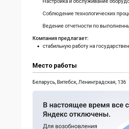
Настройка и обслуживание оборуд
Соблюдение технологических проц
Ведение отчетности по выполненн
Компания предлагает:
стабильную работу на государстве
Место работы
Беларусь, Витебск, Ленинградская, 136