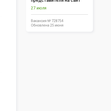
представителя на сайт
27 июля
Вакансия № 728754
Обновлена
25 июня