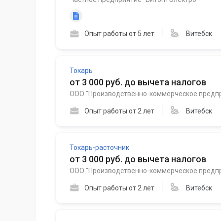
Опыт работы от 5 лет
Витебск
Токарь
от 3 000 руб. до вычета налогов
ООО "Производственно-коммерческое пред
Опыт работы от 2 лет
Витебск
Токарь-расточник
от 3 000 руб. до вычета налогов
ООО "Производственно-коммерческое пред
Опыт работы от 2 лет
Витебск