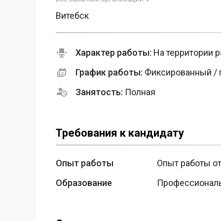
Витебск
Характер работы:
На территории р
График работы:
Фиксированный / 
Занятость:
Полная
Требования к кандидату
Опыт работы
Опыт работы от
Образование
Профессиональ