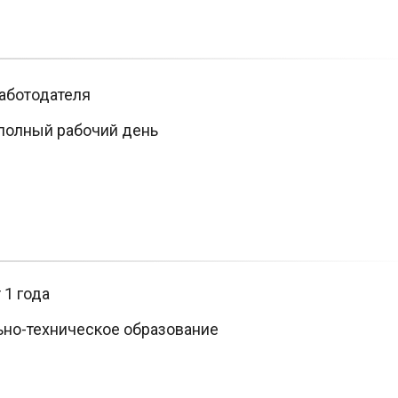
аботодателя
полный рабочий день
 1 года
но-техническое образование