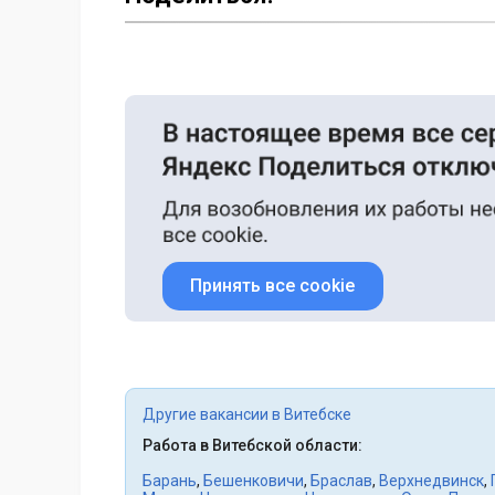
Принять все cookie
Другие вакансии в Витебске
Работа в Витебской области:
Барань
,
Бешенковичи
,
Браслав
,
Верхнедвинск
,