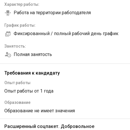
Характер работы:
Работа на территории работодателя
График работы:
Фиксированный / полный рабочий день график
Занятость:
Полная занятость
Требования к кандидату
Опыт работы
Опыт работы от 1 года
Образование
Образование не имеет значения
Расширенный соцпакет. Добровольное