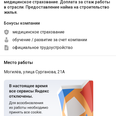
медицинское страхование. Доплата за стаж работы
в отрасли. Предоставление найма на строительство
жилья.
Бонусы компании
медицинское страхование
обучение / развитие за счет компании
официальное трудоустройство
Место работы
Могилёв, улица Сурганова, 21А