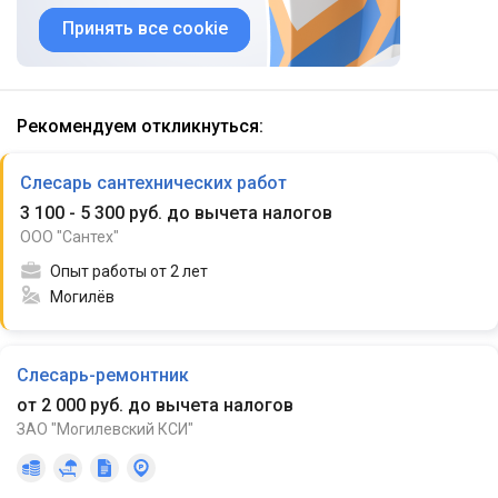
Принять все cookie
Рекомендуем откликнуться:
Слесарь сантехнических работ
3 100 - 5 300 руб. до вычета налогов
ООО "Сантех"
Опыт работы от 2 лет
Могилёв
Слесарь-ремонтник
от 2 000 руб. до вычета налогов
ЗАО "Могилевский КСИ"