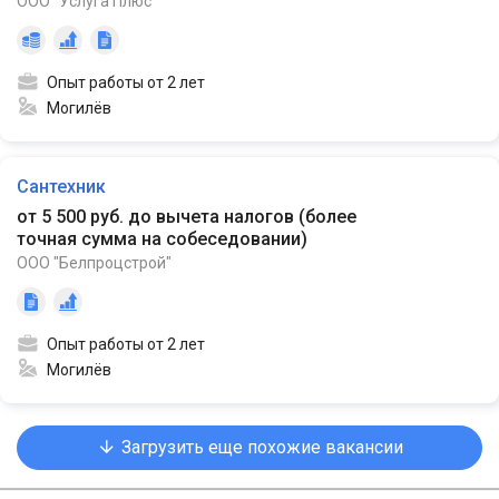
ООО "Услуга Плюс"
Опыт работы от 2 лет
Могилёв
Сантехник
от 5 500 руб. до вычета налогов
(
более
точная сумма на собеседовании
)
ООО "Белпроцстрой"
Опыт работы от 2 лет
Могилёв
Загрузить еще похожие вакансии