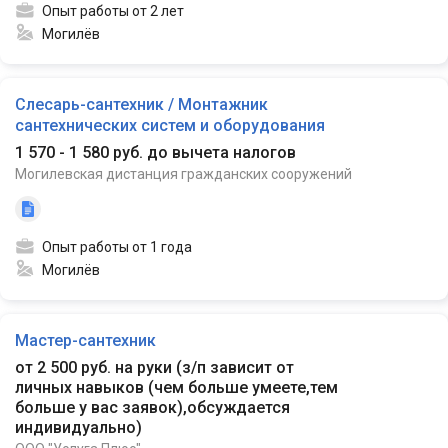
Опыт работы от 2 лет
Могилёв
Слесарь-сантехник / Монтажник
сантехнических систем и оборудования
1 570 - 1 580 руб. до вычета налогов
Могилевская дистанция гражданских сооружений
Опыт работы от 1 года
Могилёв
Мастер-сантехник
от 2 500 руб. на руки
(
з/п зависит от
личных навыков (чем больше умеете,тем
больше у вас заявок),обсуждается
индивидуально
)