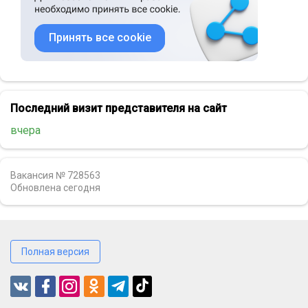
Принять все cookie
Последний визит представителя на сайт
вчера
Вакансия № 728563
Обновлена
сегодня
Полная версия