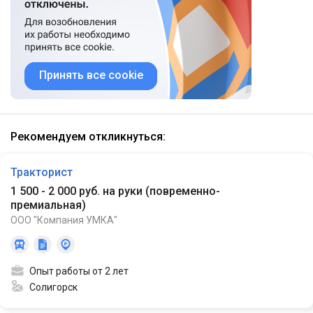
Принять все cookie
Рекомендуем откликнуться:
Тракторист
1 500 - 2 000 руб. на руки
(
повременно-
премиальная
)
ООО "Компания УМКА"
Опыт работы от 2 лет
Солигорск