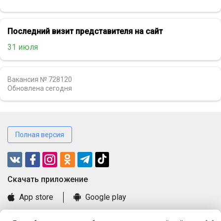
Последний визит представителя на сайт
31 июля
Вакансия № 728120
Обновлена
сегодня
Полная версия
Cкачать приложение
App store
Google play
Часто задаваемые вопросы