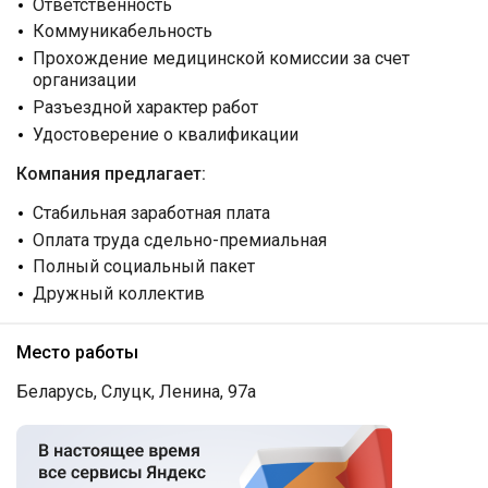
Ответственность
Коммуникабельность
Прохождение медицинской комиссии за счет
организации
Разъездной характер работ
Удостоверение о квалификации
Компания предлагает:
Стабильная заработная плата
Оплата труда сдельно-премиальная
Полный социальный пакет
Дружный коллектив
Место работы
Беларусь, Слуцк, Ленина, 97а