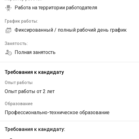
Работа на территории работодателя
График работы:
Фиксированный / полный рабочий день график
Занятость:
Полная занятость
Требования к кандидату
Опыт работы
Опыт работы от 2 лет
Образование
Профессионально-техническое образование
Требования к кандидату: