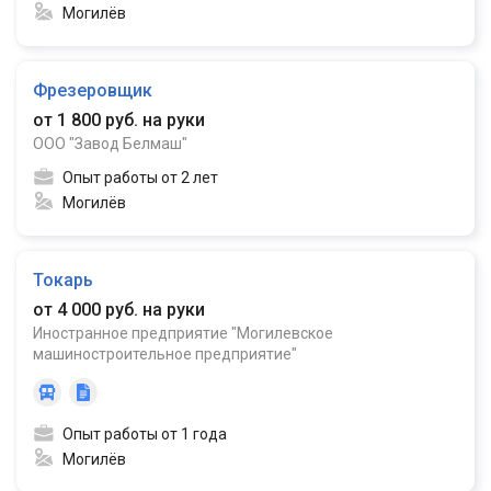
Могилёв
Фрезеровщик
от 1 800 руб. на руки
ООО "Завод Белмаш"
Опыт работы от 2 лет
Могилёв
Токарь
от 4 000 руб. на руки
Иностранное предприятие "Могилевское
машиностроительное предприятие"
Опыт работы от 1 года
Могилёв