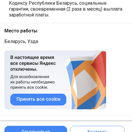
Кодексу Республики Беларусь, социальные
гарантии, своевременная (2 раза в месяц) выплата
заработной платы.
Место работы
Беларусь, Узда
Принять все cookie
Откликнуться
Контакты