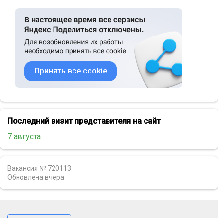
Принять все cookie
Последний визит представителя на сайт
7 августа
Вакансия № 720113
Обновлена
вчера