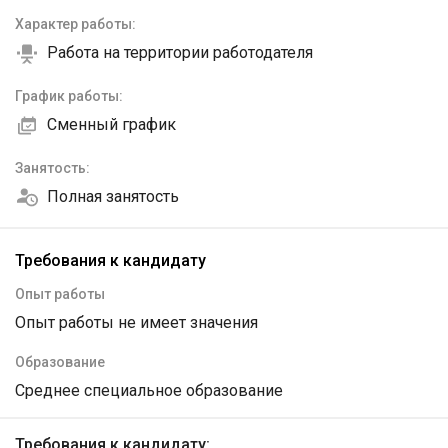
Характер работы:
Работа на территории работодателя
График работы:
Сменный график
Занятость:
Полная занятость
Требования к кандидату
Опыт работы
Опыт работы не имеет значения
Образование
Среднее специальное образование
Требования к кандидату: