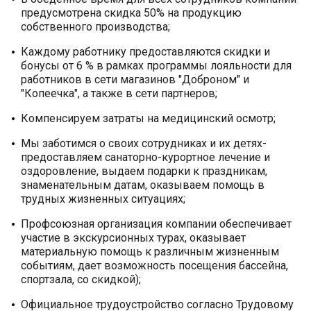
предусмотрена скидка 50% на продукцию
собственного производства;
Каждому работнику предоставляются скидки и
бонусы от 6 % в рамках программы лояльности для
работников в сети магазинов "Доброном" и
"Копеечка", а также в сети партнеров;
Компенсируем затраты на медицинский осмотр;
Мы заботимся о своих сотрудниках и их детях-
предоставляем санаторно-курортное лечение и
оздоровление, выдаем подарки к праздникам,
знаменательным датам, оказываем помощь в
трудных жизненных ситуациях;
Профсоюзная организация компании обеспечивает
участие в экскурсионных турах, оказывает
материальную помощь к различным жизненным
событиям, дает возможность посещения бассейна,
спортзала, со скидкой);
Официальное трудоустройство согласно Трудовому