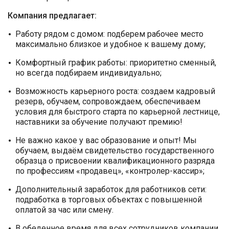
Компания предлагает:
Работу рядом с домом: подберем рабочее место
максимально близкое и удобное к вашему дому;
Комфортный график работы: приоритетно сменный,
но всегда подбираем индивидуально;
Возможность карьерного роста: создаем кадровый
резерв, обучаем, сопровождаем, обеспечиваем
условия для быстрого старта по карьерной лестнице,
наставники за обучение получают премию!
Не важно какое у вас образование и опыт! Мы
обучаем, выдаём свидетельство государственного
образца о присвоении квалификационного разряда
по профессиям «продавец», «контролер-кассир»;
Дополнительный заработок для работников сети:
подработка в торговых объектах с повышенной
оплатой за час или смену.
В обеденное время для всех сотрудников компании