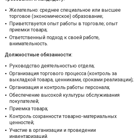
Желательно: среднее специальное или высшее
торговое (экономическое) образование;
Приветствуется опыт работы в торговле; опыт
приемки товара;
Ответственный подход к своей работе,
внимательность.
Должностные обязанности:
Руководство деятельностью отдела;
Организация торгового процесса (контроль за
выкладкой товара, ценниками, сроками реализации);
Организация и контроль работы персонала;
Обеспечение высокой культуры обслуживания
покупателей;
Приемка товара;
Контроль сохранности товарно-материальных
ценностей;
Участие в организации и проведении
инвентаризаций.