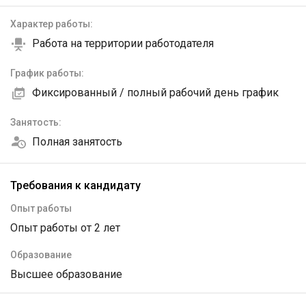
Характер работы:
Работа на территории работодателя
График работы:
Фиксированный / полный рабочий день график
Занятость:
Полная занятость
Требования к кандидату
Опыт работы
Опыт работы от 2 лет
Образование
Высшее образование