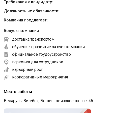
Требования к кандидату:
Должностные обязанности:
Компания предлагает:
Бонусы компании
доставка транспортом
обучение / развитие за счет компании
официальное трудоустройство
парковка для сотрудников
карьерный рост
корпоративные мероприятия
Место работы
Беларусь, Витебск, Бешенковичское шоссе, 46