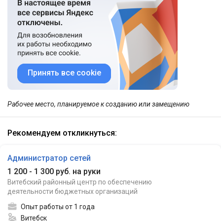
Принять все cookie
Рабочее место, планируемое к созданию или замещению
Рекомендуем откликнуться:
Администратор сетей
1 200 - 1 300 руб. на руки
Витебский районный центр по обеспечению
деятельности бюджетных организаций
Опыт работы от 1 года
Витебск