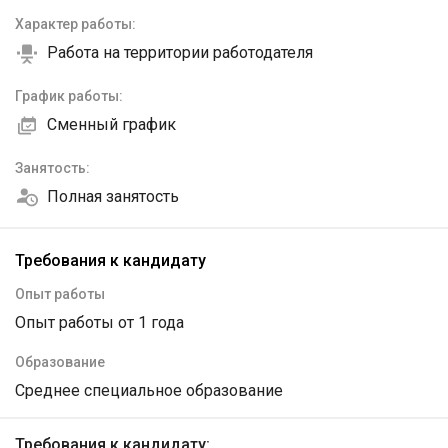
Характер работы:
Работа на территории работодателя
График работы:
Сменный график
Занятость:
Полная занятость
Требования к кандидату
Опыт работы
Опыт работы от 1 года
Образование
Среднее специальное образование
Требования к кандидату: