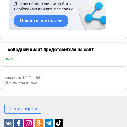
Принять все cookie
Последний визит представителя на сайт
вчера
Вакансия № 715086
Обновлена
вчера
Полная версия