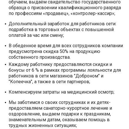
обучаем, выдаём свидетельство государственного
образца о присвоении квалификационного разряда
по профессиям «продавец», «контролер-кассир»;
Дополнительный заработок для работников сети:
подработка в торговых объектах с повышенной
оплатой за час или смену;
В обеденное время для всех сотрудников компании
предусмотрена скидка 50% на продукцию
собственного производства.
Каждому работнику предоставляются скидки и
бонусы от 6 % в рамках программы лояльности для
работников в сети магазинов "Доброном" и
"Копеечка", а также в сети партнеров;
Компенсируем затраты на медицинский осмотр;
Мы заботимся о своих сотрудниках и их детях-
предоставляем санаторно-курортное лечение и
оздоровление, выдаем подарки к праздникам,
знаменательным датам, оказываем помощь в
трудных жизненных ситуациях;