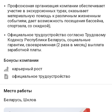
Профсоюзная организация компании обеспечивает
участие в экскурсионных турах, оказывает
материальную помощь к различным жизненным
событиям, дает возможность посещения бассейна,
спортзала, со скидкой);
Официальное трудоустройство согласно Трудовому
Кодексу Республики Беларусь, социальные
гарантии, своевременная (2 раза в месяц) выплата
заработной платы.
Бонусы компании
карьерный рост
официальное трудоустройство
Место работы
Беларусь, Шклов