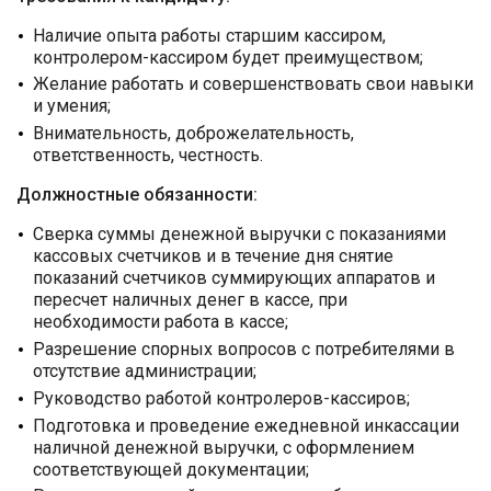
Наличие опыта работы старшим кассиром,
контролером-кассиром будет преимуществом;
Желание работать и совершенствовать свои навыки
и умения;
Внимательность, доброжелательность,
ответственность, честность.
Должностные обязанности:
Сверка суммы денежной выручки с показаниями
кассовых счетчиков и в течение дня снятие
показаний счетчиков суммирующих аппаратов и
пересчет наличных денег в кассе, при
необходимости работа в кассе;
Разрешение спорных вопросов с потребителями в
отсутствие администрации;
Руководство работой контролеров-кассиров;
Подготовка и проведение ежедневной инкассации
наличной денежной выручки, с оформлением
соответствующей документации;