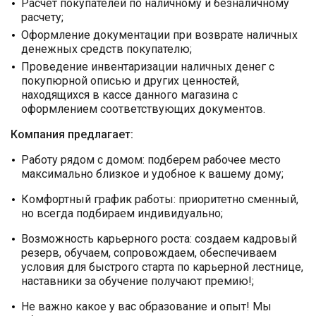
Расчет покупателей по наличному и безналичному
расчету;
Оформление документации при возврате наличных
денежных средств покупателю;
Проведение инвентаризации наличных денег с
покупюрной описью и других ценностей,
находящихся в кассе данного магазина с
оформлением соответствующих документов.
Компания предлагает:
Работу рядом с домом: подберем рабочее место
максимально близкое и удобное к вашему дому;
Комфортный график работы: приоритетно сменный,
но всегда подбираем индивидуально;
Возможность карьерного роста: создаем кадровый
резерв, обучаем, сопровождаем, обеспечиваем
условия для быстрого старта по карьерной лестнице,
наставники за обучение получают премию!;
Не важно какое у вас образование и опыт! Мы