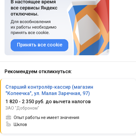
Принять все cookie
Рекомендуем откликнуться:
Старший контролёр-кассир (магазин
"Копеечка", ул. Малая Заречная, 97)
1 820 - 2 350 руб. до вычета налогов
ЗАО "Доброном"
Опыт работы не имеет значения
Шклов