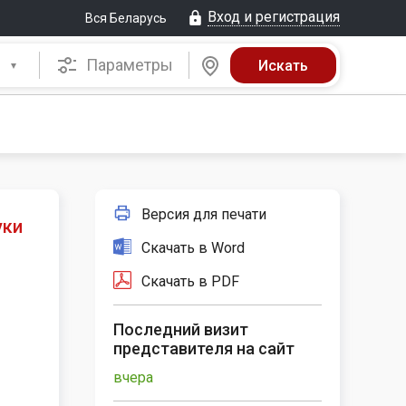
Вход и регистрация
Вся Беларусь
Параметры
Версия для печати
уки
Скачать в Word
Скачать в PDF
Последний визит
представителя на сайт
вчера