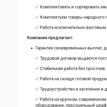
✅ Комплектовать и сортировать зак
✅ Комплектуем товары народного 
✅ Работа исключительно вахтовым 
Компания предлагает:
Гарантия своевременных выплат, д
✅ Трудовой договор выдается пос
✅ Стабильная работа без простоев.
✅ Работа на складе готовой продук
✅ Трудоустройство и заселение в д
✅ Работа на крупном, современном
оборудование, персональный шкафч