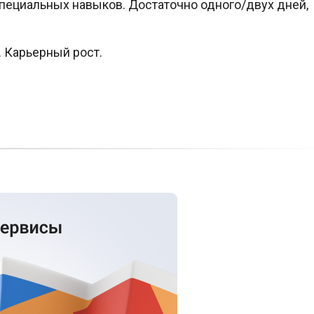
специальных навыков. Достаточно одного/двух дней,
 Карьерный рост.