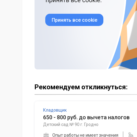
Принять все cookie
Рекомендуем откликнуться:
Кладовщик
650 - 800 руб. до вычета налогов
Детский сад № 90 г. Гродно
Опыт работы не имеет значения