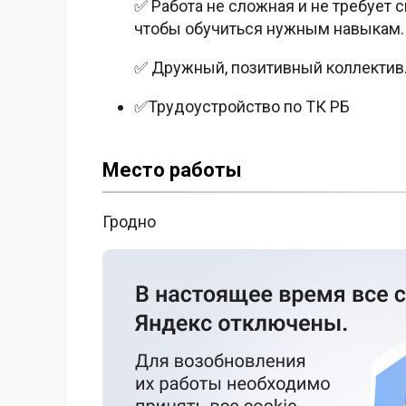
✅ Работа не сложная и не требует 
чтобы обучиться нужным навыкам.
✅ Дружный, позитивный коллектив.
✅Трудоустройство по ТК РБ
Место работы
Гродно