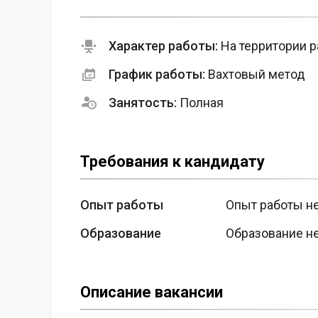
Характер работы:
На территории р
График работы:
Вахтовый метод
Занятость:
Полная
Требования к кандидату
Опыт работы
Опыт работы н
Образование
Образование н
Описание вакансии