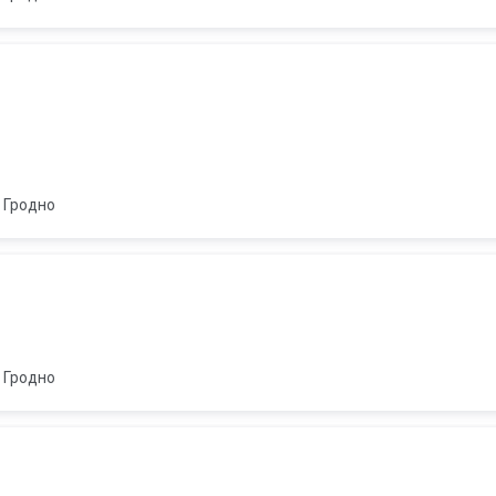
Гродно
Гродно