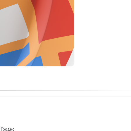
Гродно