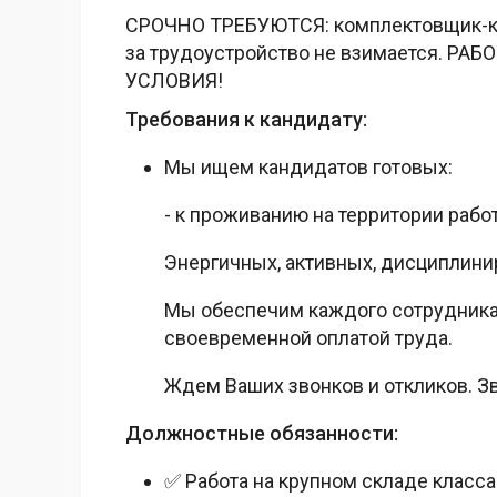
СРОЧНО ТРЕБУЮТСЯ: комплектовщик-кла
за трудоустройство не взимается. 
УСЛОВИЯ!
Требования к кандидату:
Мы ищем кандидатов готовых:
- к проживанию на территории рабо
Энергичных, активных, дисциплини
Мы обеспечим каждого сотрудника
своевременной оплатой труда.
Ждем Ваших звонков и откликов. Зв
Должностные обязанности:
✅ Работа на крупном складе класса 