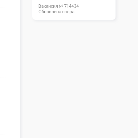
Вакансия № 714434
Обновлена
вчера