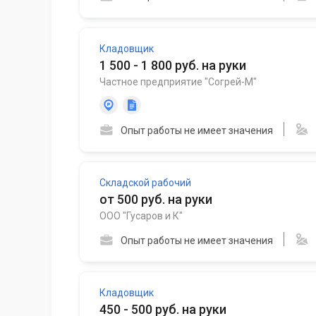
Кладовщик
1 500 - 1 800 руб. на руки
Частное предприятие "Согрей-М"
Опыт работы не имеет значения
Складской рабочий
от 500 руб. на руки
ООО "Гусаров и К"
Опыт работы не имеет значения
Кладовщик
450 - 500 руб. на руки