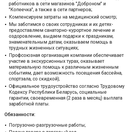
работников в сети магазинов "Доброном" и
"Копеечка", а также в сети партнеров;
Компенсируем затраты на медицинский осмотр;
Мы заботимся о своих сотрудниках и их детях-
предоставляем санаторно-курортное лечение и
оздоровление, выдаем подарки к праздникам,
знаменательным датам, оказываем помощь в
трудных жизненных ситуациях;
Профсоюзная организация компании обеспечивает
участие в экскурсионных турах, оказывает
материальную помощь к различным жизненным
событиям, дает возможность посещения бассейна,
спортзала, со скидкой);
Официальное трудоустройство согласно Трудовому
Кодексу Республики Беларусь, социальные
гарантии, своевременная (2 раза в месяц) выплата
заработной платы.
Обязанности:
Погрузочно-разгрузочные работы;