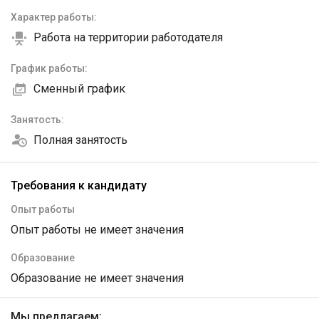
Характер работы:
Работа на территории работодателя
График работы:
Сменный график
Занятость:
Полная занятость
Требования к кандидату
Опыт работы
Опыт работы не имеет значения
Образование
Образование не имеет значения
Мы предлагаем: