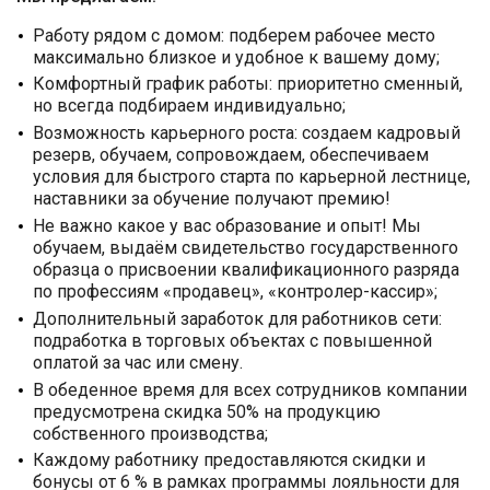
Работу рядом с домом: подберем рабочее место
максимально близкое и удобное к вашему дому;
Комфортный график работы: приоритетно сменный,
но всегда подбираем индивидуально;
Возможность карьерного роста: создаем кадровый
резерв, обучаем, сопровождаем, обеспечиваем
условия для быстрого старта по карьерной лестнице,
наставники за обучение получают премию!
Не важно какое у вас образование и опыт! Мы
обучаем, выдаём свидетельство государственного
образца о присвоении квалификационного разряда
по профессиям «продавец», «контролер-кассир»;
Дополнительный заработок для работников сети:
подработка в торговых объектах с повышенной
оплатой за час или смену.
В обеденное время для всех сотрудников компании
предусмотрена скидка 50% на продукцию
собственного производства;
Каждому работнику предоставляются скидки и
бонусы от 6 % в рамках программы лояльности для