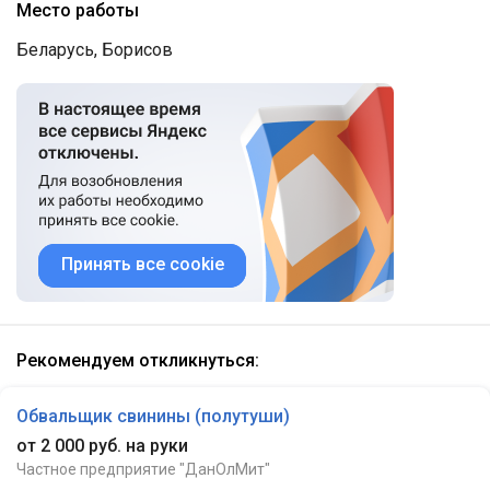
Место работы
Беларусь, Борисов
Принять все cookie
Рекомендуем откликнуться:
Обвальщик свинины (полутуши)
от 2 000 руб. на руки
Частное предприятие "ДанОлМит"