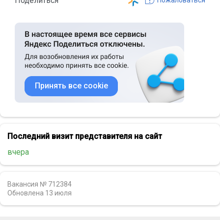
Поделиться
Пожаловаться
Принять все cookie
Последний визит представителя на сайт
вчера
Вакансия № 712384
Обновлена
13 июля