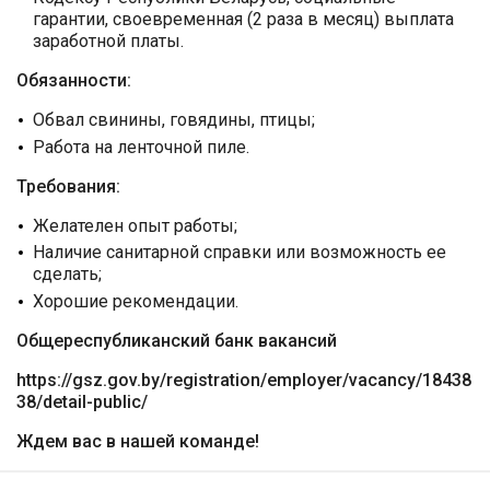
гарантии, своевременная (2 раза в месяц) выплата
заработной платы.
​​Обязанности:
Обвал свинины, говядины, птицы;
Работа на ленточной пиле.​
Требования:
Желателен опыт работы;
Наличие санитарной справки или возможность ее
сделать;
Хорошие рекомендации.
Общереспубликанский банк вакансий
https://gsz.gov.by/registration/employer/vacancy/18438
38/detail-public/
Ждем вас в нашей команде!