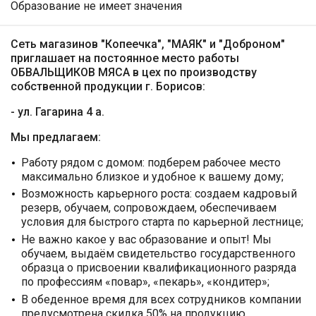
Образование не имеет значения
Сеть магазинов "Копеечка", "МАЯК" и "Доброном"
приглашает на постоянное место работы
ОБВАЛЬЩИКОВ МЯСА в цех по производству
собственной продукции г. Борисов:
- ул. Гагарина 4 а.
Мы предлагаем:
Работу рядом с домом: подберем рабочее место
максимально близкое и удобное к вашему дому;
Возможность карьерного роста: создаем кадровый
резерв, обучаем, сопровождаем, обеспечиваем
условия для быстрого старта по карьерной лестнице;
Не важно какое у вас образование и опыт! Мы
обучаем, выдаём свидетельство государственного
образца о присвоении квалификационного разряда
по профессиям «повар», «пекарь», «кондитер»;
В обеденное время для всех сотрудников компании
предусмотрена скидка 50% на продукцию