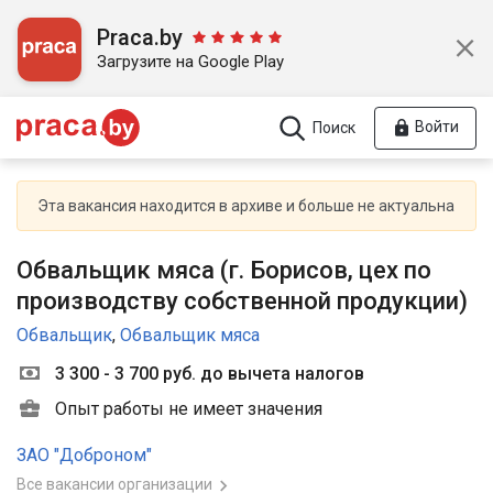
Praca.by
Загрузите на Google Play
Войти
Поиск
Эта вакансия находится в архиве и больше не актуальна
Обвальщик мяса (г. Борисов, цех по
производству собственной продукции)
Обвальщик
,
Обвальщик мяса
3 300 - 3 700 руб. до вычета налогов
Опыт работы не имеет значения
ЗАО "Доброном"
Все вакансии организации