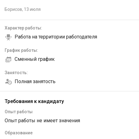
Борисов,
13 июля
Характер работы:
Работа на территории работодателя
График работы:
Сменный график
Занятость:
Полная занятость
Требования к кандидату
Опыт работы
Опыт работы не имеет значения
Образование