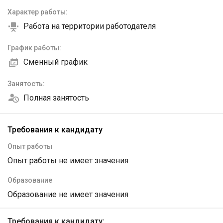
Характер работы:
Работа на территории работодателя
График работы:
Сменный график
Занятость:
Полная занятость
Требования к кандидату
Опыт работы
Опыт работы не имеет значения
Образование
Образование не имеет значения
Требования к кандидату: