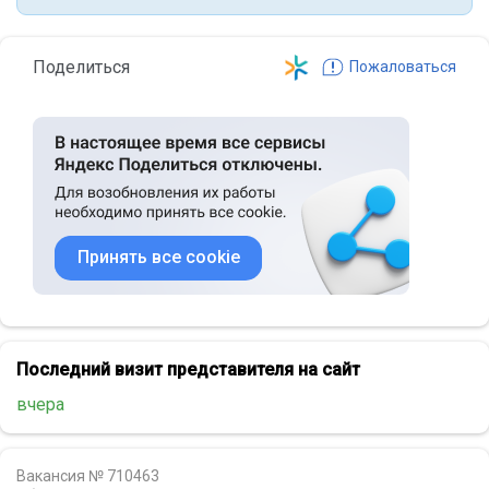
Поделиться
Пожаловаться
Принять все cookie
Последний визит представителя на сайт
вчера
Вакансия № 710463