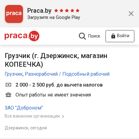
Praca.by
Загрузите на Google Play
Войти
Поиск
Грузчик (г. Дзержинск, магазин
КОПЕЕЧКА)
Грузчик
,
Разнорабочий / Подсобный рабочий
2 000 - 2 500 руб. до вычета налогов
Опыт работы не имеет значения
ЗАО "Доброном"
Все вакансии организации
Дзержинск,
сегодня