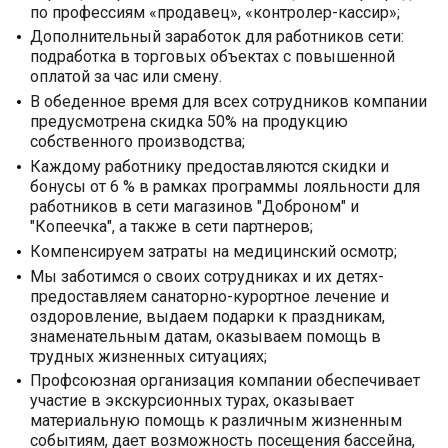
по профессиям «продавец», «контролер-кассир»;
Дополнительный заработок для работников сети:
подработка в торговых объектах с повышенной
оплатой за час или смену.
В обеденное время для всех сотрудников компании
предусмотрена скидка 50% на продукцию
собственного производства;
Каждому работнику предоставляются скидки и
бонусы от 6 % в рамках программы лояльности для
работников в сети магазинов "Доброном" и
"Копеечка", а также в сети партнеров;
Компенсируем затраты на медицинский осмотр;
Мы заботимся о своих сотрудниках и их детях-
предоставляем санаторно-курортное лечение и
оздоровление, выдаем подарки к праздникам,
знаменательным датам, оказываем помощь в
трудных жизненных ситуациях;
Профсоюзная организация компании обеспечивает
участие в экскурсионных турах, оказывает
материальную помощь к различным жизненным
событиям, дает возможность посещения бассейна,