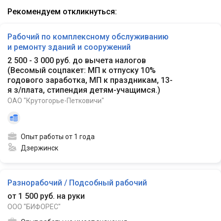
Рекомендуем откликнуться:
Рабочий по комплексному обслуживанию
и ремонту зданий и сооружений
2 500 - 3 000 руб. до вычета налогов
(
Весомый соцпакет: МП к отпуску 10%
годового заработка, МП к праздникам, 13-
я з/плата, стипендия детям-учащимся.
)
ОАО "Крутогорье-Петковичи"
Опыт работы от 1 года
Дзержинск
Разнорабочий / Подсобный рабочий
от 1 500 руб. на руки
ООО "БИФОРЕС"