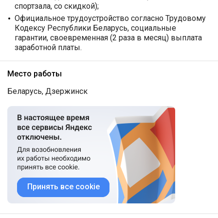
спортзала, со скидкой);
Официальное трудоустройство согласно Трудовому
Кодексу Республики Беларусь, социальные
гарантии, своевременная (2 раза в месяц) выплата
заработной платы.
Место работы
Беларусь, Дзержинск
Принять все cookie