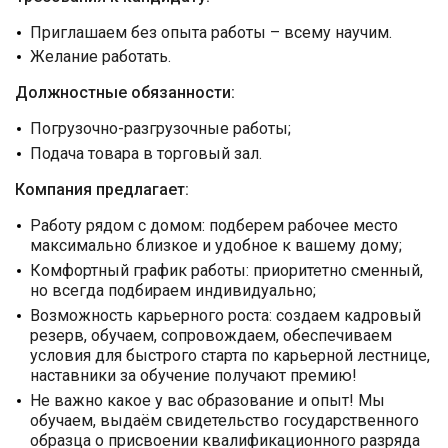
Приглашаем без опыта работы – всему научим.
Желание работать.
Должностные обязанности:
Погрузочно-разгрузочные работы;
Подача товара в торговый зал.
Компания предлагает:
Работу рядом с домом: подберем рабочее место
максимально близкое и удобное к вашему дому;
Комфортный график работы: приоритетно сменный,
но всегда подбираем индивидуально;
Возможность карьерного роста: создаем кадровый
резерв, обучаем, сопровождаем, обеспечиваем
условия для быстрого старта по карьерной лестнице,
наставники за обучение получают премию!
Не важно какое у вас образование и опыт! Мы
обучаем, выдаём свидетельство государственного
образца о присвоении квалификационного разряда