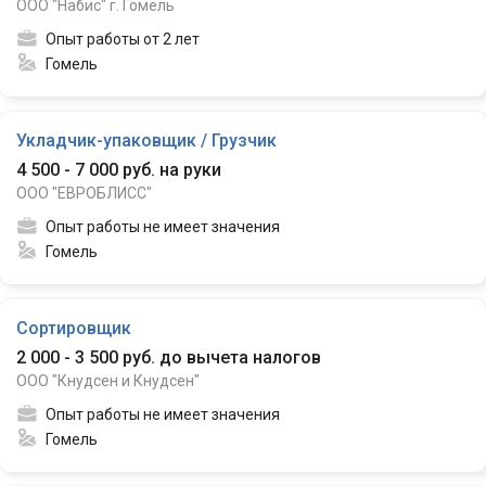
ООО "Набис" г. Гомель
Опыт работы от 2 лет
Гомель
Укладчик-упаковщик / Грузчик
4 500 - 7 000 руб. на руки
ООО "ЕВРОБЛИСС"
Опыт работы не имеет значения
Гомель
Сортировщик
2 000 - 3 500 руб. до вычета налогов
ООО "Кнудсен и Кнудсен"
Опыт работы не имеет значения
Гомель