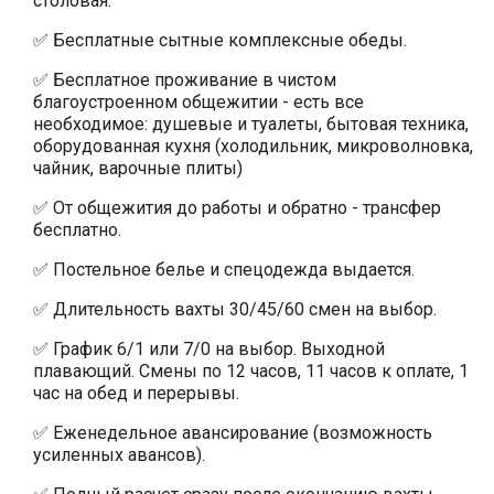
столовая.
✅ Бесплатные сытные комплексные обеды.
✅ Бесплатное проживание в чистом
благоустроенном общежитии - есть все
необходимое: душевые и туалеты, бытовая техника,
оборудованная кухня (холодильник, микроволновка,
чайник, варочные плиты)
✅ От общежития до работы и обратно - трансфер
бесплатно.
✅ Постельное белье и спецодежда выдается.
✅ Длительность вахты 30/45/60 смен на выбор.
✅ График 6/1 или 7/0 на выбор. Выходной
плавающий. Смены по 12 часов, 11 часов к оплате, 1
час на обед и перерывы.
✅ Еженедельное авансирование (возможность
усиленных авансов).