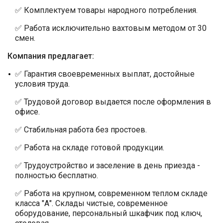
✅ Комплектуем товары народного потребления.
✅ Работа исключительно вахтовым методом от 30
смен.
Компания предлагает:
✅ Гарантия своевременных выплат, достойные
условия труда.
✅ Трудовой договор выдается после оформления в
офисе.
✅ Стабильная работа без простоев.
✅ Работа на складе готовой продукции.
✅ Трудоустройство и заселение в день приезда -
полностью бесплатно.
✅ Работа на крупном, современном теплом складе
класса "А". Склады чистые, современное
оборудование, персональный шкафчик под ключ,