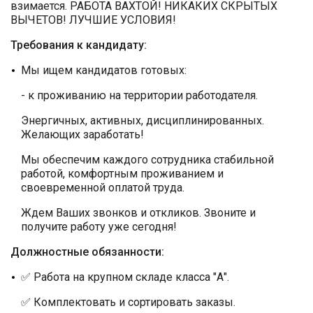
взимается. РАБОТА ВАХТОЙ! НИКАКИХ СКРЫТЫХ
ВЫЧЕТОВ! ЛУЧШИЕ УСЛОВИЯ!
Требования к кандидату:
Мы ищем кандидатов готовых:
- к проживанию на территории работодателя.
Энергичных, активных, дисциплинированных.
Желающих заработать!
Мы обеспечим каждого сотрудника стабильной
работой, комфортным проживанием и
своевременной оплатой труда.
Ждем Ваших звонков и откликов. Звоните и
получите работу уже сегодня!
Должностные обязанности:
✅ Работа на крупном складе класса "А".
✅ Комплектовать и сортировать заказы.