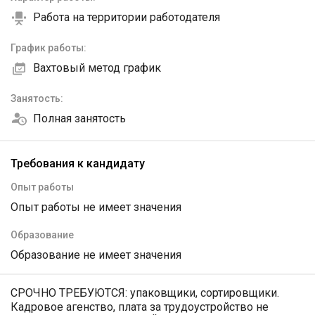
Работа на территории работодателя
График работы:
Вахтовый метод график
Занятость:
Полная занятость
Требования к кандидату
Опыт работы
Опыт работы не имеет значения
Образование
Образование не имеет значения
СРОЧНО ТРЕБУЮТСЯ: упаковщики, сортировщики.
Кадровое агенство, плата за трудоустройство не