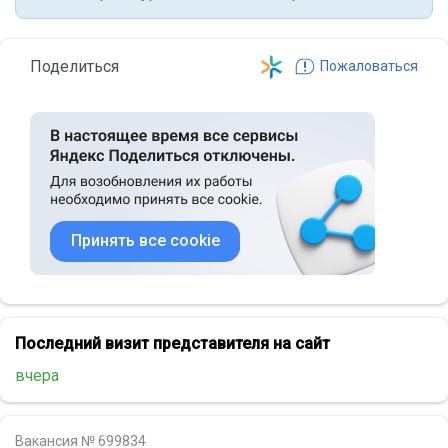
Поделиться
Пожаловаться
Принять все cookie
Последний визит представителя на сайт
вчера
Вакансия № 699834