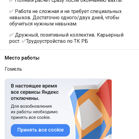
✅ Полный расчет сразу после окончанию вахты.
✅ Работа не сложная и не требует специальных
навыков. Достаточно одного/двух дней, чтобы
обучиться нужным навыкам.
✅ Дружный, позитивный коллектив. Карьерный
рост. ✅Трудоустройство по ТК РБ
Место работы
Гомель
Принять все cookie